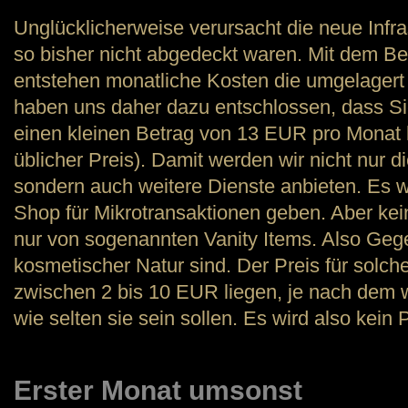
Unglücklicherweise verursacht die neue Infra
so bisher nicht abgedeckt waren. Mit dem Be
entstehen monatliche Kosten die umgelager
haben uns daher dazu entschlossen, dass S
einen kleinen Betrag von 13 EUR pro Monat k
üblicher Preis). Damit werden wir nicht nur d
sondern auch weitere Dienste anbieten. Es 
Shop für Mikrotransaktionen geben. Aber kein
nur von sogenannten Vanity Items. Also Gege
kosmetischer Natur sind. Der Preis für solc
zwischen 2 bis 10 EUR liegen, je nach dem 
wie selten sie sein sollen. Es wird also kei
Erster Monat umsonst