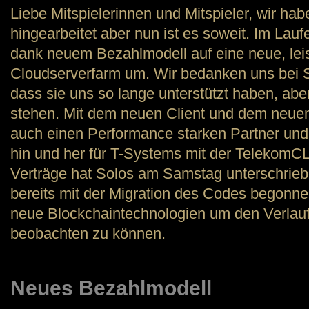
Liebe Mitspielerinnen und Mitspieler, wir hab
hingearbeitet aber nun ist es soweit. Im Lau
dank neuem Bezahlmodell auf eine neue, lei
Cloudserverfarm um. Wir bedanken uns bei S
dass sie uns so lange unterstützt haben, aber 
stehen. Mit dem neuen Client und dem neue
auch einen Performance starken Partner un
hin und her für T-Systems mit der Telekom
Verträge hat Solos am Samstag unterschrieb
bereits mit der Migration des Codes begonne
neue Blockchaintechnologien um den Verlauf
beobachten zu können.
Neues Bezahlmodell