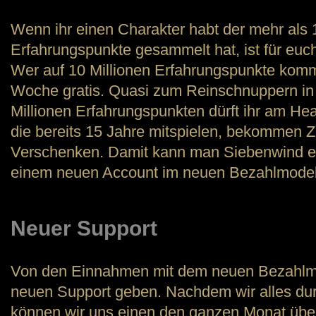
Wenn ihr einen Charakter habt der mehr als 
Erfahrungspunkte gesammelt hat, ist für euc
Wer auf 10 Millionen Erfahrungspunkte kommt,
Woche gratis. Quasi zum Reinschnuppern in 
Millionen Erfahrungspunkten dürft ihr am Hea
die bereits 15 Jahre mitspielen, bekommen
Verschenken. Damit kann man Siebenwind ei
einem neuen Account im neuen Bezahlmodell
Neuer Support
Von den Einnahmen mit dem neuen Bezahlmo
neuen Support geben. Nachdem wir alles du
können wir uns einen den ganzen Monat übe