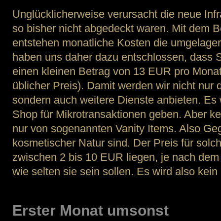
Unglücklicherweise verursacht die neue Infr
so bisher nicht abgedeckt waren. Mit dem B
entstehen monatliche Kosten die umgelage
haben uns daher dazu entschlossen, dass 
einen kleinen Betrag von 13 EUR pro Monat 
üblicher Preis). Damit werden wir nicht nur 
sondern auch weitere Dienste anbieten. Es
Shop für Mikrotransaktionen geben. Aber kei
nur von sogenannten Vanity Items. Also Geg
kosmetischer Natur sind. Der Preis für sol
zwischen 2 bis 10 EUR liegen, je nach dem
wie selten sie sein sollen. Es wird also ke
Erster Monat umsonst