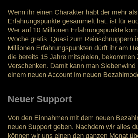
Wenn ihr einen Charakter habt der mehr als
Erfahrungspunkte gesammelt hat, ist für eu
Wer auf 10 Millionen Erfahrungspunkte kommt
Woche gratis. Quasi zum Reinschnuppern in
Millionen Erfahrungspunkten dürft ihr am He
die bereits 15 Jahre mitspielen, bekomme
Verschenken. Damit kann man Siebenwind e
einem neuen Account im neuen Bezahlmodel
Neuer Support
Von den Einnahmen mit dem neuen Bezahlm
neuen Support geben. Nachdem wir alles d
können wir uns einen den ganzen Monat üb