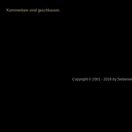
Kommentare sind geschlossen.
Copyright © 2001 - 2026 by Sieben