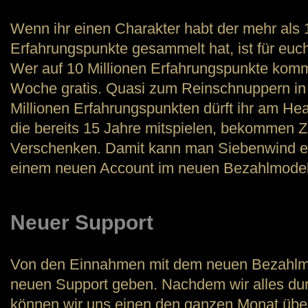
Wenn ihr einen Charakter habt der mehr als 
Erfahrungspunkte gesammelt hat, ist für euc
Wer auf 10 Millionen Erfahrungspunkte kommt,
Woche gratis. Quasi zum Reinschnuppern in 
Millionen Erfahrungspunkten dürft ihr am Hea
die bereits 15 Jahre mitspielen, bekommen
Verschenken. Damit kann man Siebenwind ei
einem neuen Account im neuen Bezahlmodell
Neuer Support
Von den Einnahmen mit dem neuen Bezahlmo
neuen Support geben. Nachdem wir alles du
können wir uns einen den ganzen Monat übe