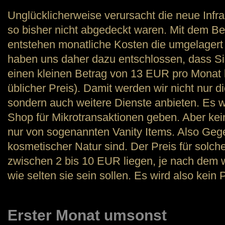
Unglücklicherweise verursacht die neue Infra
so bisher nicht abgedeckt waren. Mit dem Be
entstehen monatliche Kosten die umgelager
haben uns daher dazu entschlossen, dass S
einen kleinen Betrag von 13 EUR pro Monat k
üblicher Preis). Damit werden wir nicht nur d
sondern auch weitere Dienste anbieten. Es 
Shop für Mikrotransaktionen geben. Aber kein
nur von sogenannten Vanity Items. Also Gege
kosmetischer Natur sind. Der Preis für solc
zwischen 2 bis 10 EUR liegen, je nach dem 
wie selten sie sein sollen. Es wird also kei
Erster Monat umsonst