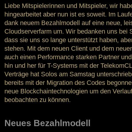
Liebe Mitspielerinnen und Mitspieler, wir hab
hingearbeitet aber nun ist es soweit. Im Lau
dank neuem Bezahlmodell auf eine neue, lei
Cloudserverfarm um. Wir bedanken uns bei S
dass sie uns so lange unterstützt haben, aber 
stehen. Mit dem neuen Client und dem neue
auch einen Performance starken Partner un
hin und her für T-Systems mit der Telekom
Verträge hat Solos am Samstag unterschrieb
bereits mit der Migration des Codes begonne
neue Blockchaintechnologien um den Verlauf
beobachten zu können.
Neues Bezahlmodell