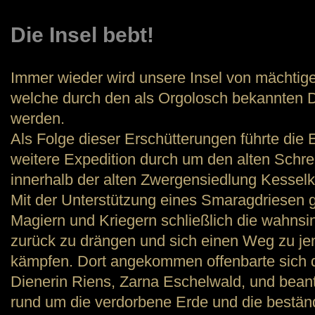
Die Insel bebt!
Immer wieder wird unsere Insel von mächti
welche durch den als Orgolosch bekannten 
werden.
Als Folge dieser Erschütterungen führte die
weitere Expedition durch um den alten Schre
innerhalb der alten Zwergensiedlung Kesse
Mit der Unterstützung eines Smaragdriesen g
Magiern und Kriegern schließlich die wahns
zurück zu drängen und sich einen Weg zu jen
kämpfen. Dort angekommen offenbarte sich d
Dienerin Riens, Zarna Eschelwald, und beant
rund um die verdorbene Erde und die beständ