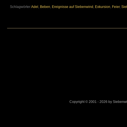
Schlagwörter:
Adel
,
Beben
,
Ereignisse auf Siebenwind
,
Exkursion
,
Feier
,
Sie
Copyright © 2001 - 2026 by Sieben