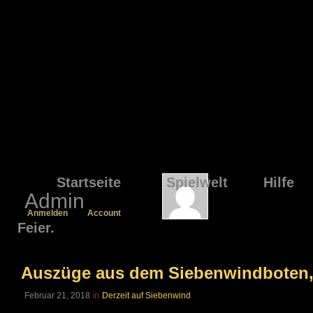
Startseite
Spielwelt
Hilfe
Admin
Anmelden
Account
Feier.
Auszüge aus dem Siebenwindboten, 
in
Februar 21, 2018
Derzeit auf Siebenwind