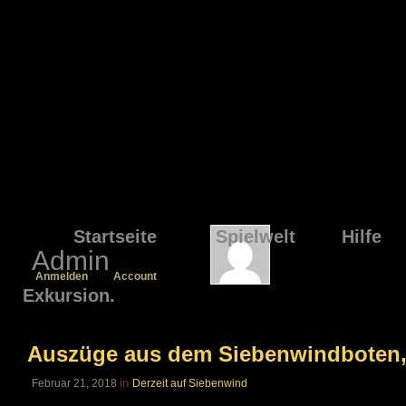
Startseite
Spielwelt
Hilfe
Admin
Anmelden
Account
Exkursion.
Auszüge aus dem Siebenwindboten, 
in
Februar 21, 2018
Derzeit auf Siebenwind