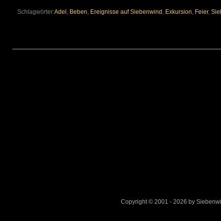
Schlagwörter:
Adel
,
Beben
,
Ereignisse auf Siebenwind
,
Exkursion
,
Feier
,
Sie
Copyright © 2001 - 2026 by Sieben