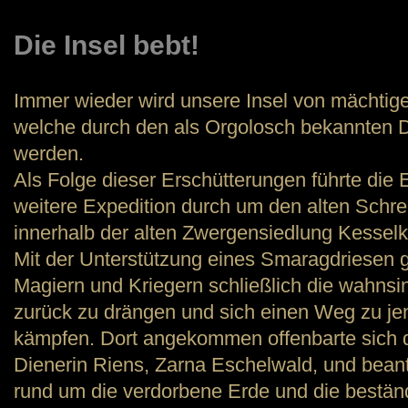
Die Insel bebt!
Immer wieder wird unsere Insel von mächti
welche durch den als Orgolosch bekannten 
werden.
Als Folge dieser Erschütterungen führte die
weitere Expedition durch um den alten Schre
innerhalb der alten Zwergensiedlung Kesse
Mit der Unterstützung eines Smaragdriesen g
Magiern und Kriegern schließlich die wahns
zurück zu drängen und sich einen Weg zu jen
kämpfen. Dort angekommen offenbarte sich d
Dienerin Riens, Zarna Eschelwald, und beant
rund um die verdorbene Erde und die beständ