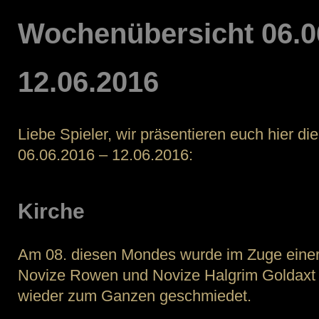
12.06.
Wochenübersicht 06.0
12.06.2016
Liebe Spieler, wir präsentieren euch hier d
06.06.2016 – 12.06.2016:
Kirche
Am 08. diesen Mondes wurde im Zuge ein
Novize Rowen und Novize Halgrim Goldaxt d
wieder zum Ganzen geschmiedet.