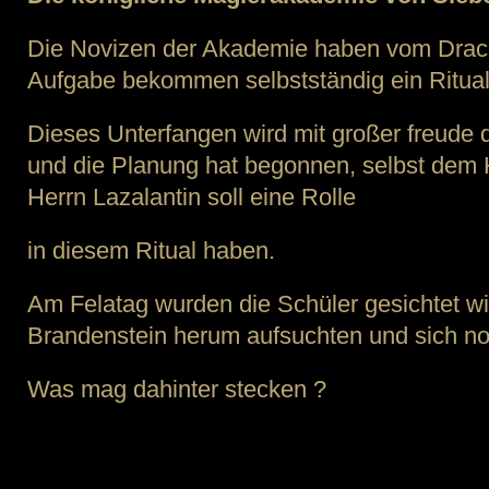
Die Novizen der Akademie haben vom Drac
Aufgabe bekommen selbstständig ein Ritual
Dieses Unterfangen wird mit großer freude
und die Planung hat begonnen, selbst dem 
Herrn Lazalantin soll eine Rolle
in diesem Ritual haben.
Am Felatag wurden die Schüler gesichtet wi
Brandenstein herum aufsuchten und sich no
Was mag dahinter stecken ?