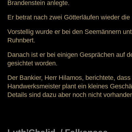
Brandenstein anlegte.
Er betrat nach zwei Götterläufen wieder die
Vorstellig wurde er bei den Seemännern un
Ruhnbert.
Danach ist er bei einigen Gesprächen auf d
gesichtet worden.
Der Bankier, Herr Hilamos, berichtete, das
Handwerksmeister plant ein kleines Geschä
Details sind dazu aber noch nicht vorhande