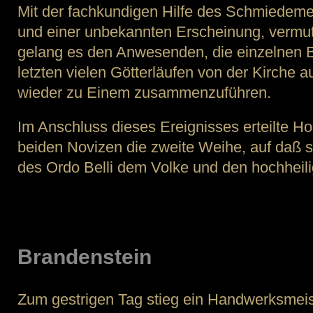
Mit der fachkundigen Hilfe des Schmiedeme
und einer unbekannten Erscheinung, vermut
gelang es den Anwesenden, die einzelnen B
letzten vielen Götterläufen von der Kirche 
wieder zu Einem zusammenzuführen.
Im Anschluss dieses Ereignisses erteilte Ho
beiden Novizen die zweite Weihe, auf daß s
des Ordo Belli dem Volke und den hochheili
Brandenstein
Zum gestrigen Tag stieg ein Handwerksmeist