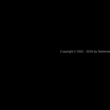
Copyright © 2001 - 2026 by Sieben