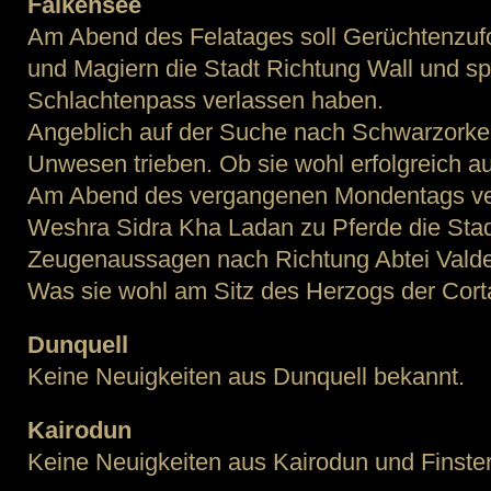
Falkensee
Am Abend des Felatages soll Gerüchtenzufo
und Magiern die Stadt Richtung Wall und sp
Schlachtenpass verlassen haben.
Angeblich auf der Suche nach Schwarzorken,
Unwesen trieben. Ob sie wohl erfolgreich a
Am Abend des vergangenen Mondentags ver
Weshra Sidra Kha Ladan zu Pferde die Stadt
Zeugenaussagen nach Richtung Abtei Valde
Was sie wohl am Sitz des Herzogs der Cort
Dunquell
Keine Neuigkeiten aus Dunquell bekannt.
Kairodun
Keine Neuigkeiten aus Kairodun und Finst