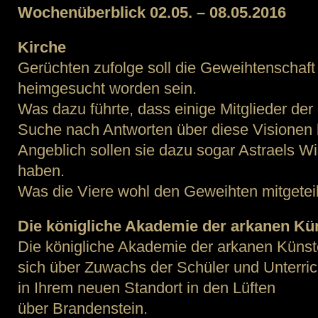
Wochenüberblick 02.05. – 08.05.2016
Kirche
Gerüchten zufolge soll die Geweihtenschaft
heimgesucht worden sein.
Was dazu führte, dass einige Mitglieder der
Suche nach Antworten über diese Visionen
Angeblich sollen sie dazu sogar Astraels W
haben.
Was die Viere wohl den Geweihten mitgetei
Die königliche Akademie der arkanen Kü
Die königliche Akademie der arkanen Künst
sich über Zuwachs der Schüler und Unterric
in Ihrem neuen Standort in den Lüften
über Brandenstein.