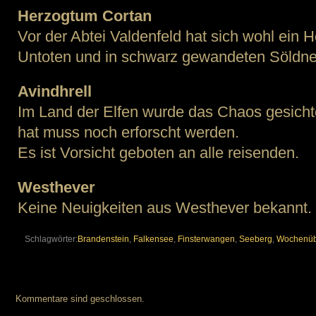
Herzogtum Cortan
Vor der Abtei Valdenfeld hat sich wohl ein 
Untoten und in schwarz gewandeten Söldne
Avindhrell
Im Land der Elfen wurde das Chaos gesichte
hat muss noch erforscht werden.
Es ist Vorsicht geboten an alle reisenden.
Westhever
Keine Neuigkeiten aus Westhever bekannt.
Schlagwörter:
Brandenstein
,
Falkensee
,
Finsterwangen
,
Seeberg
,
Wochenüb
Kommentare sind geschlossen.