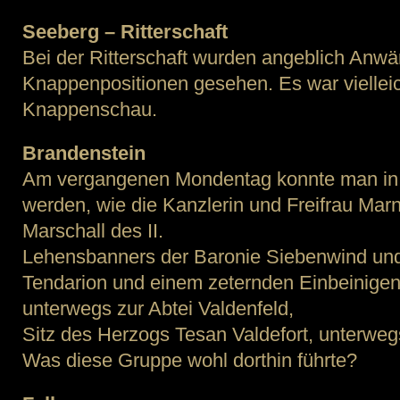
Seeberg – Ritterschaft
Bei der Ritterschaft wurden angeblich Anwär
Knappenpositionen gesehen. Es war vielleic
Knappenschau.
Brandenstein
Am vergangenen Mondentag konnte man in
werden, wie die Kanzlerin und Freifrau Mar
Marschall des II.
Lehensbanners der Baronie Siebenwind un
Tendarion und einem zeternden Einbeinigen
unterwegs zur Abtei Valdenfeld,
Sitz des Herzogs Tesan Valdefort, unterweg
Was diese Gruppe wohl dorthin führte?