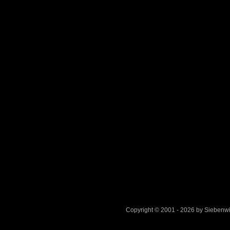
Copyright © 2001 - 2026 by Sieben