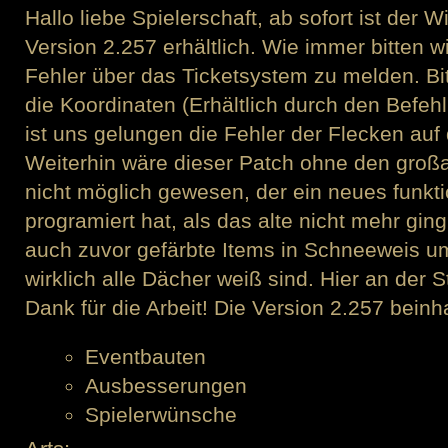
Hallo liebe Spielerschaft, ab sofort ist der 
Version 2.257 erhältlich. Wie immer bitten w
Fehler über das Ticketsystem zu melden. Bit
die Koordinaten (Erhältlich durch den Befehl
ist uns gelungen die Fehler der Flecken auf
Weiterhin wäre dieser Patch ohne den großa
nicht möglich gewesen, der ein neues funkt
programiert hat, als das alte nicht mehr gin
auch zuvor gefärbte Items in Schneeweis u
wirklich alle Dächer weiß sind. Hier an der 
Dank für die Arbeit! Die Version 2.257 beinh
Eventbauten
Ausbesserungen
Spielerwünsche