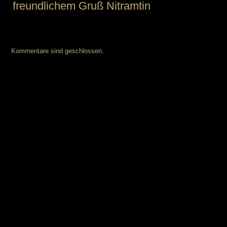
freundlichem Gruß Nitramtin
Kommentare sind geschlossen.