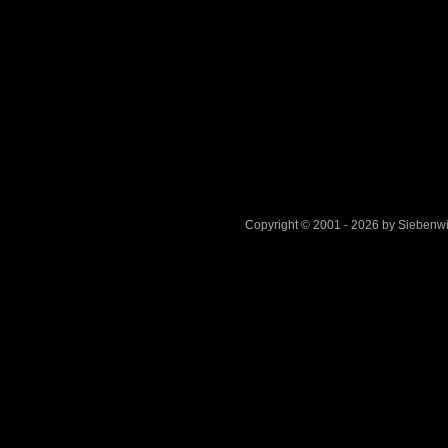
Copyright © 2001 - 2026 by Sieben