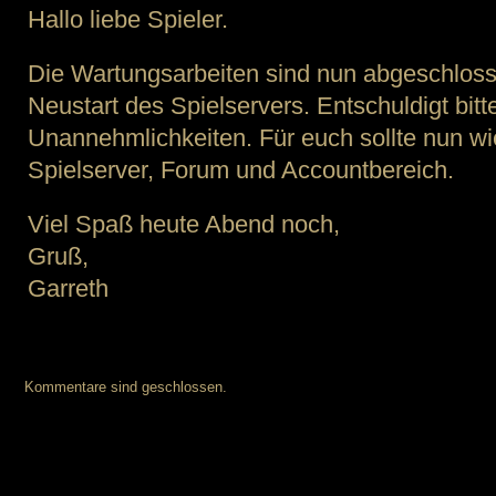
Hallo liebe Spieler.
Die Wartungsarbeiten sind nun abgeschlos
Neustart des Spielservers. Entschuldigt bit
Unannehmlichkeiten. Für euch sollte nun wie
Spielserver, Forum und Accountbereich.
Viel Spaß heute Abend noch,
Gruß,
Garreth
Kommentare sind geschlossen.