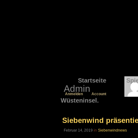
Startseite
Spi
Admin
Anmelden
Account
Wüsteninsel.
Siebenwind präsentie
in
Februar 14, 2019
Siebenwindnews