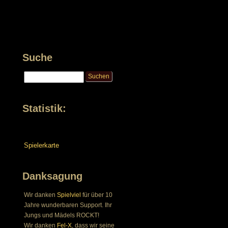
Suche
Statistik:
Spielerkarte
Danksagung
Wir danken
Spielviel
für über 10
Jahre wunderbaren Support. Ihr
Jungs und Mädels ROCKT!
Wir danken
Fel-X
, dass wir seine