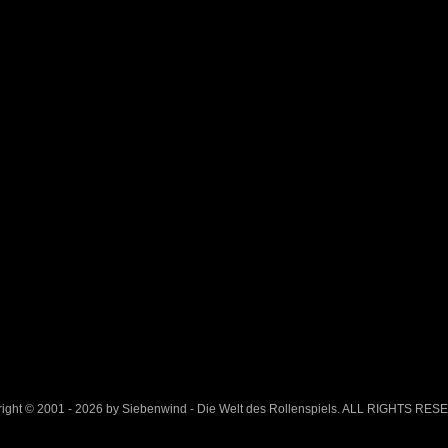
ight © 2001 - 2026 by Siebenwind - Die Welt des Rollenspiels. ALL RIGHTS RE