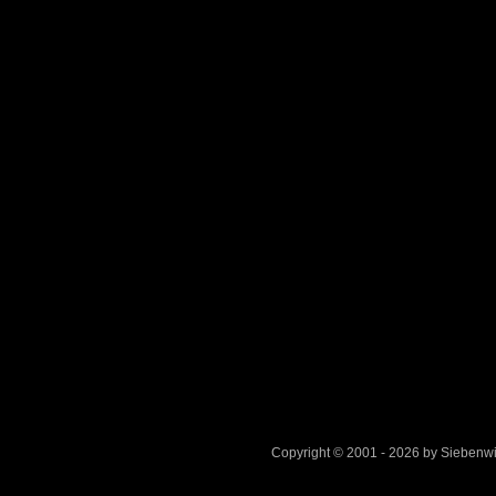
Copyright © 2001 - 2026 by Sieben