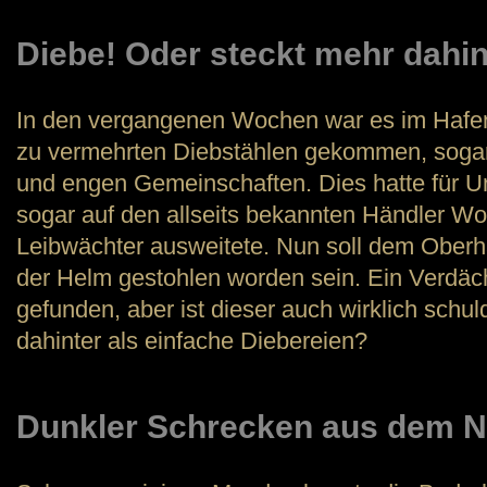
Diebe! Oder steckt mehr dahin
In den vergangenen Wochen war es im Hafen
zu vermehrten Diebstählen gekommen, sogar
und engen Gemeinschaften. Dies hatte für U
sogar auf den allseits bekannten Händler Wo
Leibwächter ausweitete. Nun soll dem Oberha
der Helm gestohlen worden sein. Ein Verdäch
gefunden, aber ist dieser auch wirklich schul
dahinter als einfache Diebereien?
Dunkler Schrecken aus dem N