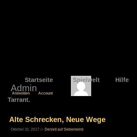
Startseite
Spielwelt
Hilfe
Admin
Anmelden
Account
Tarrant.
Alte Schrecken, Neue Wege
in
Oktober 31, 2017
Derzeit auf Siebenwind