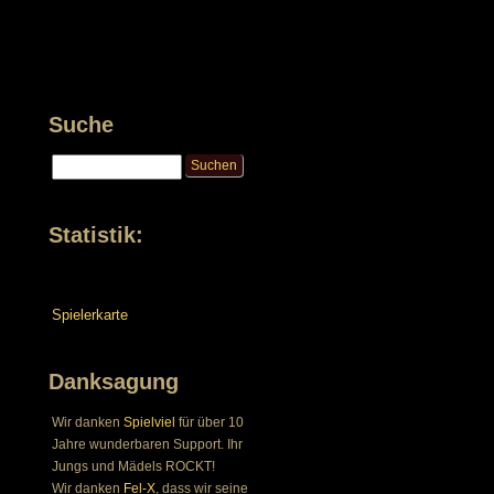
Suche
Statistik:
Spielerkarte
Danksagung
Wir danken
Spielviel
für über 10
Jahre wunderbaren Support. Ihr
Jungs und Mädels ROCKT!
Wir danken
Fel-X
, dass wir seine