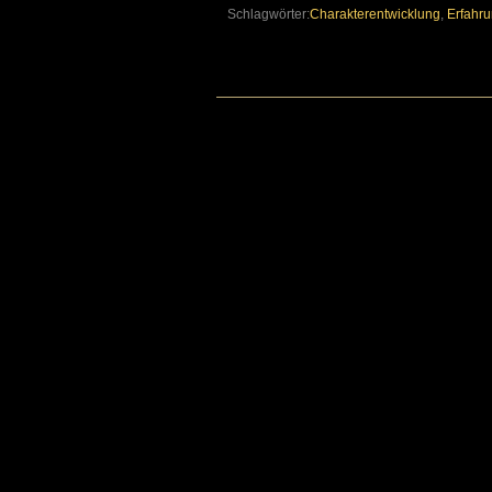
Schlagwörter:
Charakterentwicklung
,
Erfahr