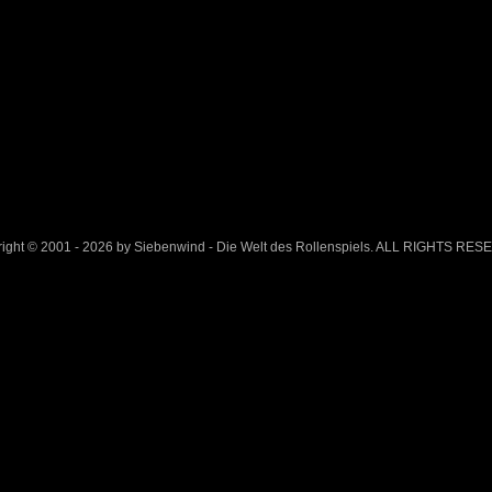
ight © 2001 - 2026 by Siebenwind - Die Welt des Rollenspiels. ALL RIGHTS RE