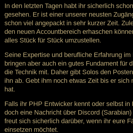
In den letzten Tagen habt ihr sicherlich sch
gesehen. Er ist einer unserer neusten Zugän
schon viel angepackt in sehr kurzer Zeit. Zule
den neuen Accountbereich erhaschen können
alles Stück für Stück umzustellen.
Seine Expertise und berufliche Erfahrung im
bringen aber auch ein gutes Fundament für d
die Technik mit. Daher gibt Solos den Posten
ihn ab. Gebt ihm noch etwas Zeit bis er sich
hat.
Falls ihr PHP Entwicker kennt oder selbst in
doch eine Nachricht über Discord (Sarabian) o
freut sich sicherlich darüber, wenn ihr eure 
einsetzen möchtet.