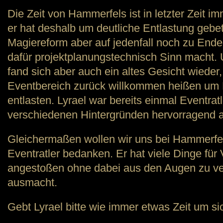
Die Zeit von Hammerfels ist in letzter Zeit
er hat deshalb um deutliche Entlastung gebet
Magiereform aber auf jedenfall noch zu Ende 
dafür projektplanungstechnisch Sinn macht
fand sich aber auch ein altes Gesicht wieder, 
Eventbereich zurück willkommen heißen um 
entlasten. Lyrael war bereits einmal Eventrat
verschiedenen Hintergründen hervorragend 
Gleichermaßen wollen wir uns bei Hammerfels
Eventratler bedanken. Er hat viele Dinge fü
angestoßen ohne dabei aus den Augen zu ve
ausmacht.
Gebt Lyrael bitte wie immer etwas Zeit um si