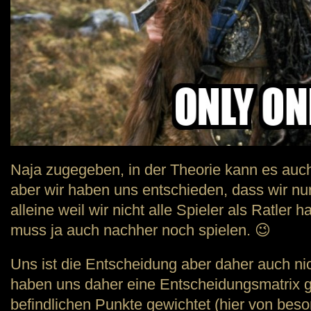
Naja zugegeben, in der Theorie kann es auc
aber wir haben uns entschieden, dass wir n
alleine weil wir nicht alle Spieler als Ratler
muss ja auch nachher noch spielen. 😉
Uns ist die Entscheidung aber daher auch nich
haben uns daher eine Entscheidungsmatrix g
befindlichen Punkte gewichtet (hier von bes