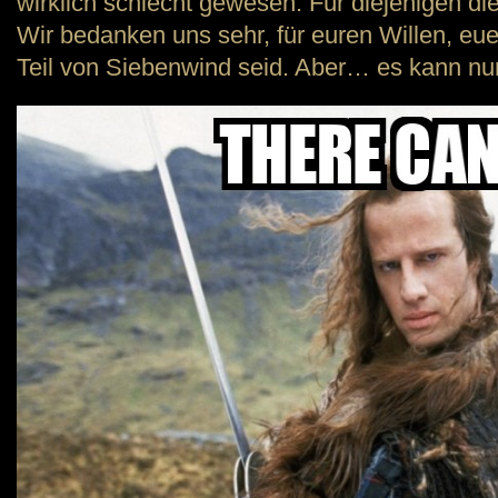
wirklich schlecht gewesen. Für diejenigen di
Wir bedanken uns sehr, für euren Willen, eu
Teil von Siebenwind seid. Aber… es kann nu