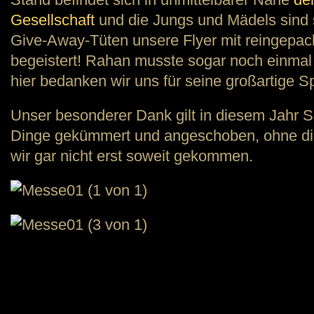
Gesellschaft
und die Jungs und Mädels sind so
Give-Away-Tüten unsere Flyer mit reingepack
begeistert! Rahan musste sogar noch einma
hier bedanken wir uns für seine großartige Sp
Unser besonderer Dank gilt in diesem Jahr Sh
Dinge gekümmert und angeschoben, ohne d
wir gar nicht erst soweit gekommen.