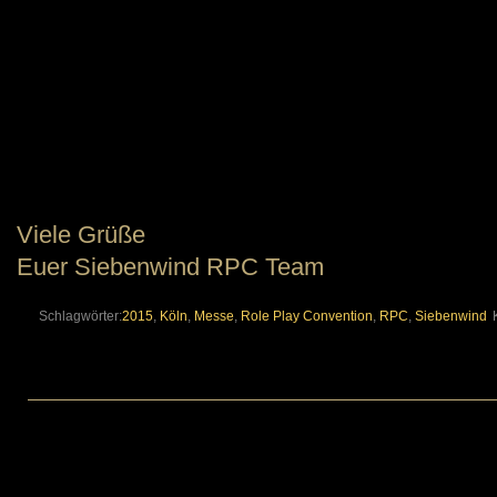
Viele Grüße
Euer Siebenwind RPC Team
Schlagwörter:
2015
,
Köln
,
Messe
,
Role Play Convention
,
RPC
,
Siebenwind