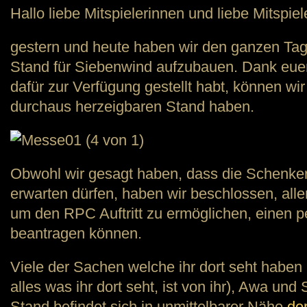
Hallo liebe Mitspielerinnen und liebe Mitspiel
gestern und heute haben wir den ganzen Tag
Stand für Siebenwind aufzubauen. Dank euer 
dafür zur Verfügung gestellt habt, können wi
durchaus herzeigbaren Stand haben.
Obwohl wir gesagt haben, dass die Schenker
erwarten dürfen, haben wir beschlossen, al
um den RPC Auftritt zu ermöglichen, einen 
beantragen können.
Viele der Sachen welche ihr dort seht haben 
alles was ihr dort seht, ist von ihr), Awa und 
Stand befindet sich in unmittelbarer Nähe
de