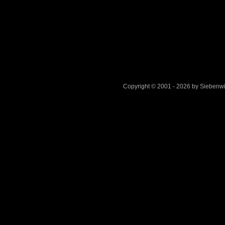
Copyright © 2001 - 2026 by Sieben