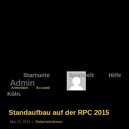
Startseite
Spielwelt
Hilfe
Admin
Anmelden
Account
Köln.
Standaufbau auf der RPC 2015
in
Mai 15, 2015
Siebenwindnews