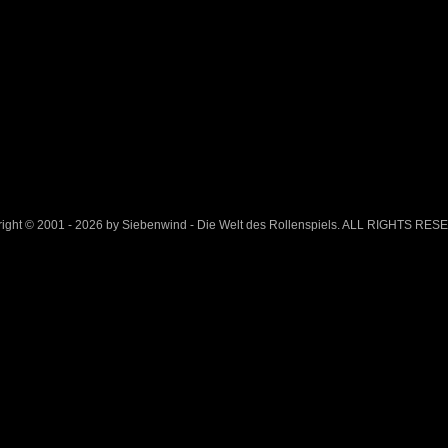
ight © 2001 - 2026 by Siebenwind - Die Welt des Rollenspiels. ALL RIGHTS RE