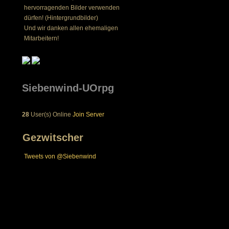
hervorragenden Bilder verwenden
dürfen! (Hintergrundbilder)
Und wir danken allen ehemaligen
Mitarbeitern!
Siebenwind-UOrpg
28
User(s) Online
Join Server
Gezwitscher
Tweets von @Siebenwind