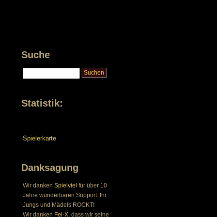
Suche
Statistik:
Spielerkarte
Danksagung
Wir danken
Spielviel
für über 10
Jahre wunderbaren Support. Ihr
Jungs und Mädels ROCKT!
Wir danken
Fel-X
, dass wir seine