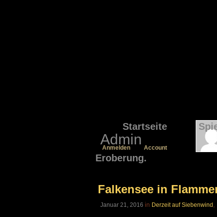
Startseite
Spi
Admin
Anmelden
Account
Eroberung.
Falkensee in Flamme
in
,
Januar 21, 2016
Derzeit auf Siebenwind