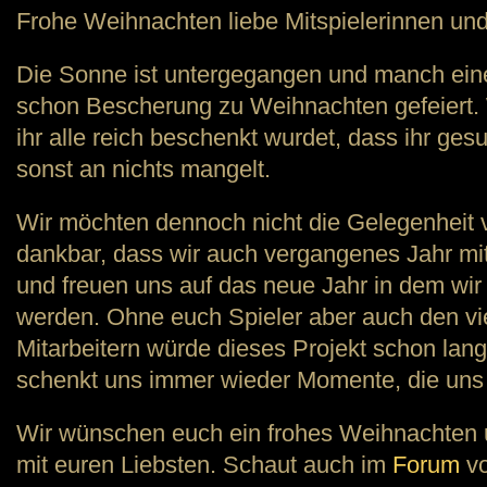
Frohe Weihnachten liebe Mitspielerinnen und 
Die Sonne ist untergegangen und manch einer
schon Bescherung zu Weihnachten gefeiert. W
ihr alle reich beschenkt wurdet, dass ihr ge
sonst an nichts mangelt.
Wir möchten dennoch nicht die Gelegenheit 
dankbar, dass wir auch vergangenes Jahr mit
und freuen uns auf das neue Jahr in dem wir 
werden. Ohne euch Spieler aber auch den viel
Mitarbeitern würde dieses Projekt schon lange
schenkt uns immer wieder Momente, die uns
Wir wünschen euch ein frohes Weihnachten 
mit euren Liebsten. Schaut auch im
Forum
vo