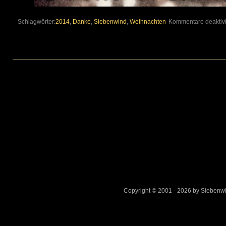
Schlagwörter:
2014
,
Danke
,
Siebenwind
,
Weihnachten
Kommentare deaktivi
Copyright © 2001 - 2026 by Sieben