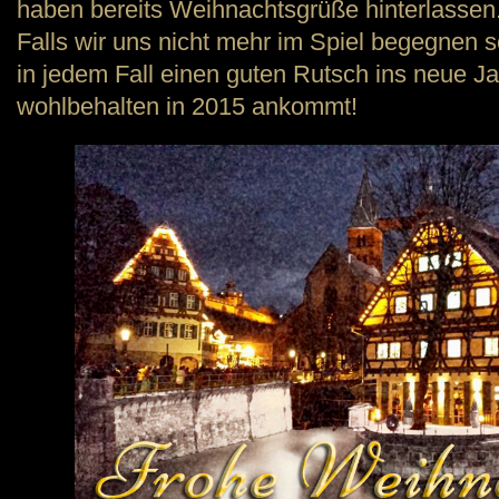
haben bereits Weihnachtsgrüße hinterlassen
Falls wir uns nicht mehr im Spiel begegnen 
in jedem Fall einen guten Rutsch ins neue Ja
wohlbehalten in 2015 ankommt!