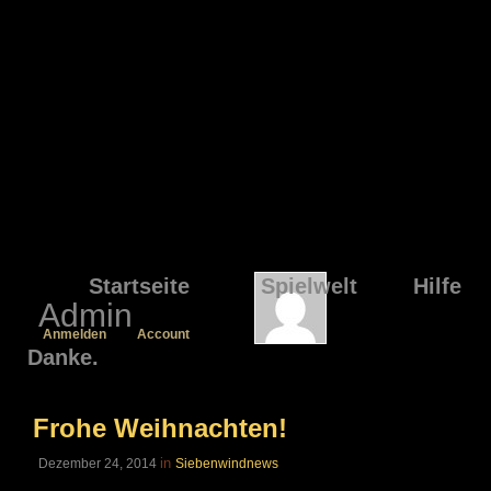
Startseite
Spielwelt
Hilfe
Admin
Anmelden
Account
Danke.
Frohe Weihnachten!
in
Dezember 24, 2014
Siebenwindnews