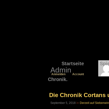
Startseite
Spi
Admin
Anmelden
Account
Chronik.
Die Chronik Cortans 
in
September 5, 2018
Derzeit auf Siebenwi