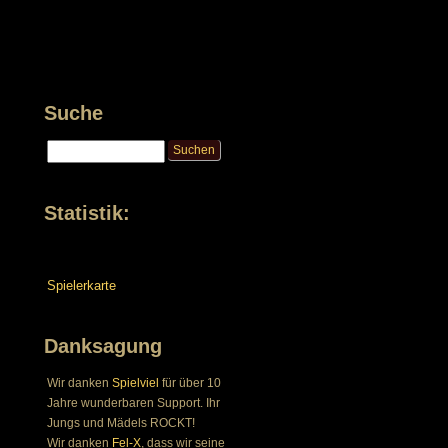
Suche
Statistik:
Spielerkarte
Danksagung
Wir danken
Spielviel
für über 10
Jahre wunderbaren Support. Ihr
Jungs und Mädels ROCKT!
Wir danken
Fel-X
, dass wir seine