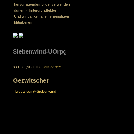
hervorragenden Bilder verwenden
dürfen! (Hintergrundbilder)
Und wir danken allen ehemaligen
Mitarbeitern!
Siebenwind-UOrpg
33
User(s) Online
Join Server
Gezwitscher
Tweets von @Siebenwind