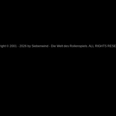
ight © 2001 - 2026 by Siebenwind - Die Welt des Rollenspiels. ALL RIGHTS RE