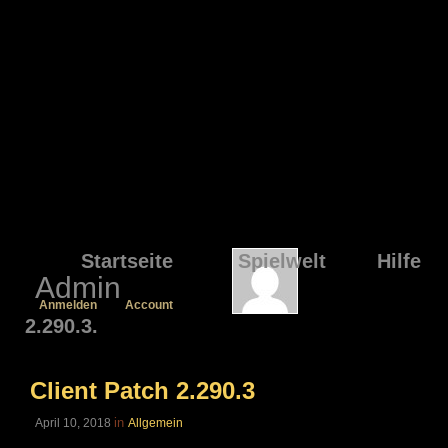
Startseite
Spielwelt
Hilfe
Admin
Anmelden
Account
2.290.3.
Client Patch 2.290.3
in
April 10, 2018
Allgemein