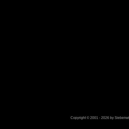
Copyright © 2001 - 2026 by Sieben