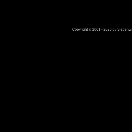
Copyright © 2001 - 2026 by Sieben