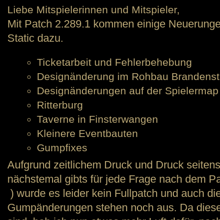
Liebe Mitspielerinnen und Mitspieler,
Mit Patch 2.289.1 kommen einige Neuerunge
Static dazu.
Ticketarbeit und Fehlerbehebung
Designänderung im Rohbau Brandenst
Designänderungen auf der Spielermap 
Ritterburg
Taverne in Finsterwangen
Kleinere Eventbauten
Gumpfixes
Aufgrund zeitlichem Druck und Druck seitens
nächstemal gibts für jede Frage nach dem P
) wurde es leider kein Fullpatch und auch di
Gumpänderungen stehen noch aus. Da diese 