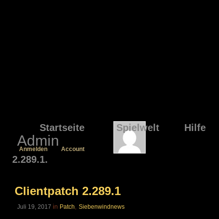
Startseite
Spielwelt
Hilfe
Admin
Anmelden
Account
2.289.1.
Clientpatch 2.289.1
in
,
Juli 19, 2017
Patch
Siebenwindnews