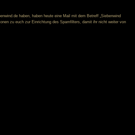
ebenwind.de haben, haben heute eine Mail mit dem Betreff „Siebenwind
tionen zu euch zur Einrichtung des Spamfilters, damit ihr nicht weiter von