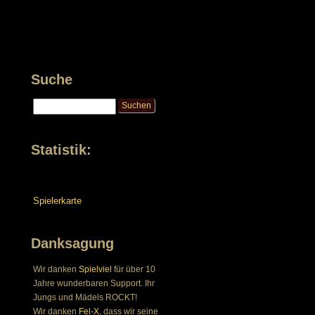
Suche
Statistik:
Spielerkarte
Danksagung
Wir danken
Spielviel
für über 10
Jahre wunderbaren Support. Ihr
Jungs und Mädels ROCKT!
Wir danken
Fel-X
, dass wir seine