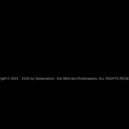
ight © 2001 - 2026 by Siebenwind - Die Welt des Rollenspiels. ALL RIGHTS RE