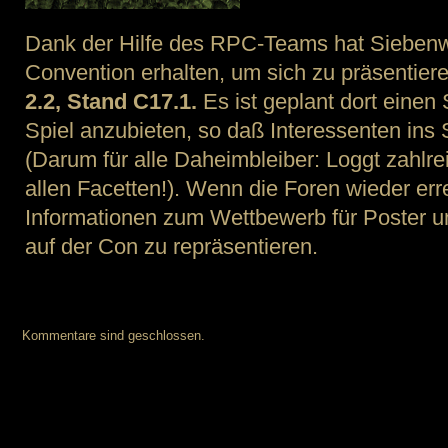
Dank der Hilfe des RPC-Teams hat Siebenw
Convention erhalten, um sich zu präsentieren
2.2, Stand C17.1.
Es ist geplant dort eine
Spiel anzubieten, so daß Interessenten ins
(Darum für alle Daheimbleiber: Loggt zahlrei
allen Facetten!). Wenn die Foren wieder err
Informationen zum Wettbewerb für Poster u
auf der Con zu repräsentieren.
Kommentare sind geschlossen.