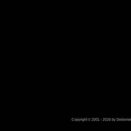
Copyright © 2001 - 2026 by Sieben