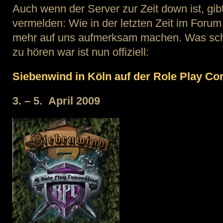
Auch wenn der Server zur Zeit down ist, gi
vermelden: Wie in der letzten Zeit im Forum
mehr auf uns aufmerksam machen. Was sch
zu hören war ist nun offiziell:
Siebenwind in Köln auf der Role Play Co
3. – 5. April 2009