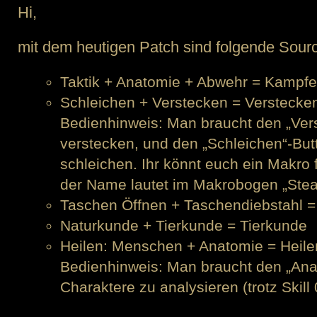
Hi,
mit dem heutigen Patch sind folgende Sour
Taktik + Anatomie + Abwehr = Kampf
Schleichen + Verstecken = Verstecke
Bedienhinweis: Man braucht den „Vers
verstecken, und den „Schleichen“-Butt
schleichen. Ihr könnt euch ein Makro 
der Name lautet im Makrobogen „Steal
Taschen Öffnen + Taschendiebstahl =
Naturkunde + Tierkunde = Tierkunde
Heilen: Menschen + Anatomie = Heil
Bedienhinweis: Man braucht den „Ana
Charaktere zu analysieren (trotz Skill 