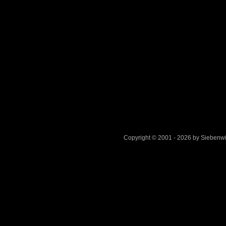
Copyright © 2001 - 2026 by Sieben