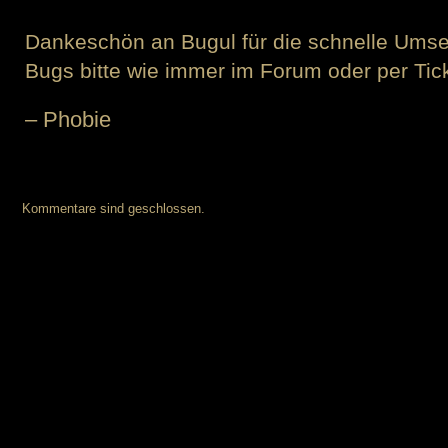
Dankeschön an Bugul für die schnelle Umse
Bugs bitte wie immer im Forum oder per Ti
– Phobie
Kommentare sind geschlossen.