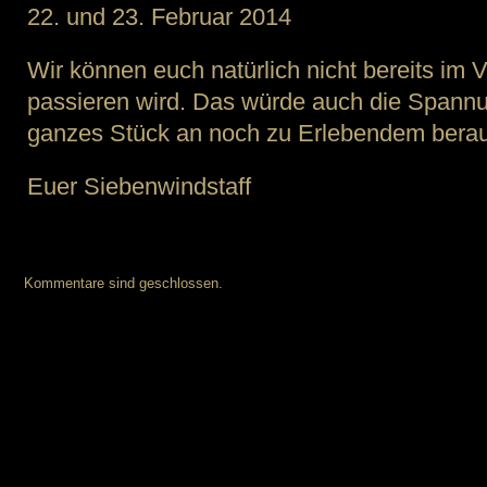
22. und 23. Februar 2014
Wir können euch natürlich nicht bereits im
passieren wird. Das würde auch die Spannu
ganzes Stück an noch zu Erlebendem bera
Euer Siebenwindstaff
Kommentare sind geschlossen.