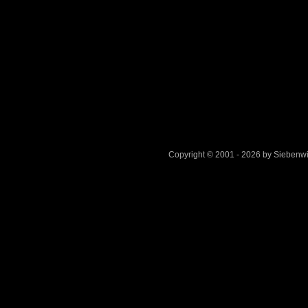
Copyright © 2001 - 2026 by Sieben