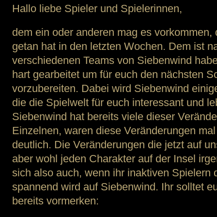
Hallo liebe Spieler und Spielerinnen,
dem ein oder anderen mag es vorkommen, 
getan hat in den letzten Wochen. Dem ist nat
verschiedenen Teams von Siebenwind habe
hart gearbeitet um für euch den nächsten S
vorzubereiten. Dabei wird Siebenwind eini
die die Spielwelt für euch interessant und le
Siebenwind hat bereits viele dieser Verände
Einzelnen, waren diese Veränderungen mal 
deutlich. Die Veränderungen die jetzt auf 
aber wohl jeden Charakter auf der Insel irge
sich also auch, wenn ihr inaktiven Spielern 
spannend wird auf Siebenwind. Ihr solltet 
bereits vormerken: