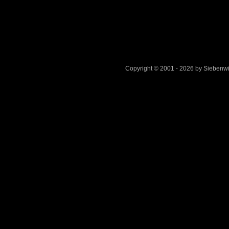
Copyright © 2001 - 2026 by Sieben