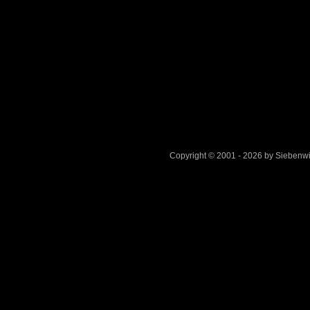
Copyright © 2001 - 2026 by Sieben