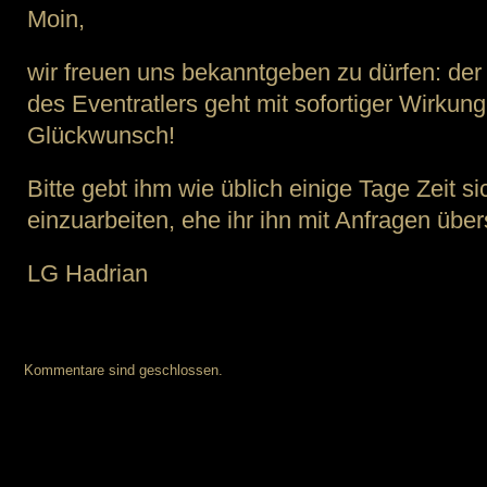
Moin,
wir freuen uns bekanntgeben zu dürfen: der
des Eventratlers geht mit sofortiger Wirkung
Glückwunsch!
Bitte gebt ihm wie üblich einige Tage Zeit s
einzuarbeiten, ehe ihr ihn mit Anfragen über
LG Hadrian
Kommentare sind geschlossen.