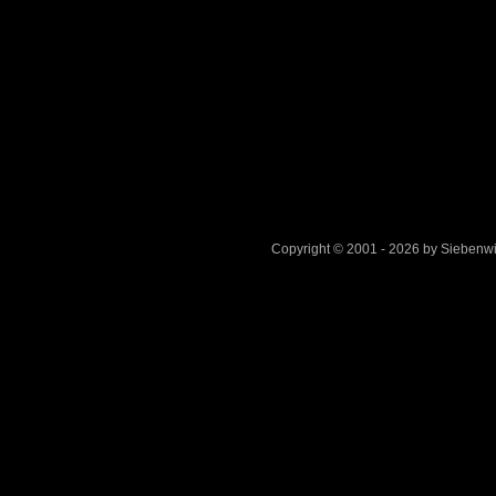
Copyright © 2001 - 2026 by Sieben