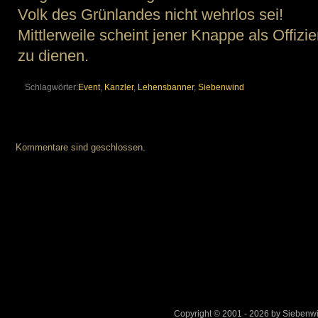
Volk des Grünlandes nicht wehrlos sei!
Mittlerweile scheint jener Knappe als Offiz
zu dienen.
Schlagwörter:
Event
,
Kanzler
,
Lehensbanner
,
Siebenwind
Kommentare sind geschlossen.
Copyright © 2001 - 2026 by Sieben