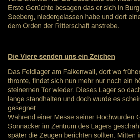
Erste Gerüchte besagen das er sich in Bu
Seeberg, niedergelassen habe und dort ei
dem Orden der Ritterschaft anstrebe.
Die Viere senden uns ein Zeichen
Das Feldlager am Falkenwall, dort wo frühe
thronte, findet sich nun mehr nur noch ein 
steinernen Tor wieder. Dieses Lager so dac
lange standhalten und doch wurde es schei
gesegnet.
Während einer Messe seiner Hochwürden G
Sonnacker im Zentrum des Lagers geschah 
später die Zeugen berichten sollten. Mitten 