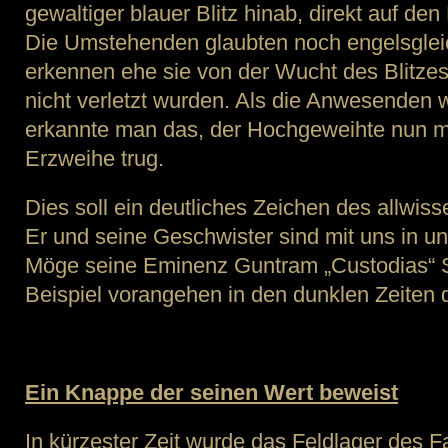
gewaltiger blauer Blitz hinab, direkt auf de
Die Umstehenden glaubten noch engelsgle
erkennen ehe sie von der Wucht des Blitze
nicht verletzt wurden. Als die Anwesenden 
erkannte man das, der Hochgeweihte nun me
Erzweihe trug.
Dies soll ein deutliches Zeichen des allwi
Er und seine Geschwister sind mit uns in 
Möge seine Eminenz Guntram „Custodias“ 
Beispiel vorangehen in den dunklen Zeite
Ein Knappe der seinen Wert beweist
In kürzester Zeit wurde das Feldlager des Fa