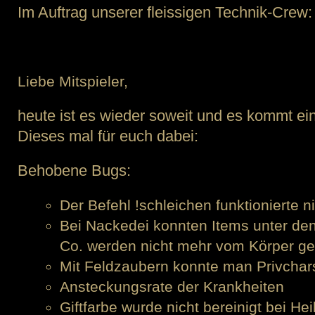
Im Auftrag unserer fleissigen Technik-Crew:
Liebe Mitspieler,
heute ist es wieder soweit und es kommt ei
Dieses mal für euch dabei:
Behobene Bugs:
Der Befehl !schleichen funktionierte n
Bei Nackedei konnten Items unter de
Co. werden nicht mehr vom Körper ge
Mit Feldzaubern konnte man Privchars
Ansteckungsrate der Krankheiten
Giftfarbe wurde nicht bereinigt bei H