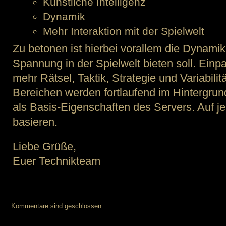
Künstliche Intelligenz
Dynamik
Mehr Interaktion mit der Spielwelt
Zu betonen ist hierbei vorallem die Dynamik,
Spannung in der Spielwelt bieten soll. Einpa
mehr Rätsel, Taktik, Strategie und Variabilit
Bereichen werden fortlaufend im Hintergrun
als Basis-Eigenschaften des Servers. Auf je
basieren.
Liebe Grüße,
Euer Technikteam
Kommentare sind geschlossen.