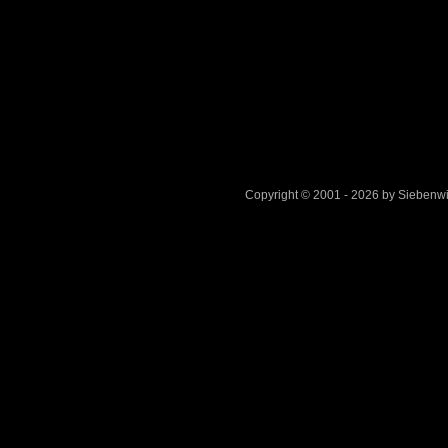
Copyright © 2001 - 2026 by Sieben