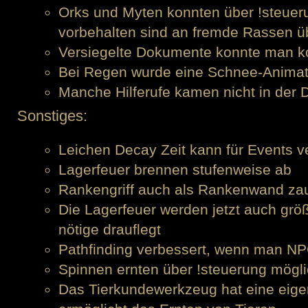
Orks und Myten konnten über !steueru
vorbehalten sind an fremde Rassen 
Versiegelte Dokumente konnte man k
Bei Regen wurde eine Schnee-Animat
Manche Hilferufe kamen nicht in der
Sonstiges:
Leichen Decay Zeit kann für Events v
Lagerfeuer brennen stufenweise ab
Rankengriff auch als Rankenwand za
Die Lagerfeuer werden jetzt auch gr
nötige drauflegt
Pathfinding verbessert, wenn man NP
Spinnen ernten über !steuerung mögl
Das Tierkundewerkzeug hat eine eig