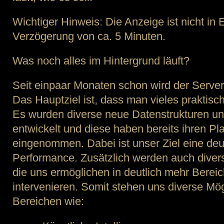
Wichtiger Hinweis: Die Anzeige ist nicht in 
Verzögerung von ca. 5 Minuten.
Was noch alles im Hintergrund läuft?
Seit einpaar Monaten schon wird der Serve
Das Hauptziel ist, dass man vieles praktische
Es wurden diverse neue Datenstrukturen u
entwickelt und diese haben bereits ihren Pl
eingenommen. Dabei ist unser Ziel eine deu
Performance. Zusätzlich werden auch dive
die uns ermöglichen in deutlich mehr Berei
intervenieren. Somit stehen uns diverse Mög
Bereichen wie: