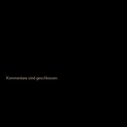
Kommentare sind geschlossen.