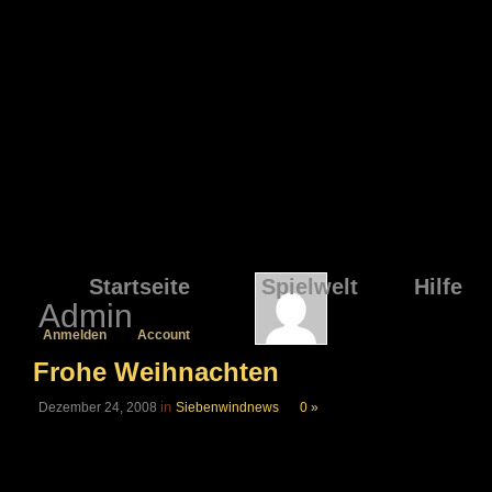
Startseite
Spielwelt
Hilfe
Admin
Anmelden
Account
Frohe Weihnachten
in
Dezember 24, 2008
Siebenwindnews
0 »