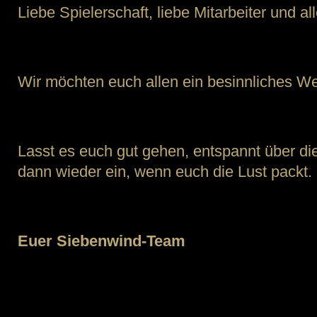
Liebe Spielerschaft, liebe Mitarbeiter und al
Wir möchten euch allen ein besinnliches W
Lasst es euch gut gehen, entspannt über di
dann wieder ein, wenn euch die Lust packt.
Euer Siebenwind-Team