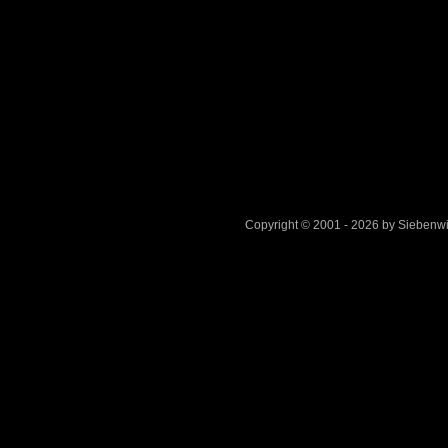
Copyright © 2001 - 2026 by Sieben