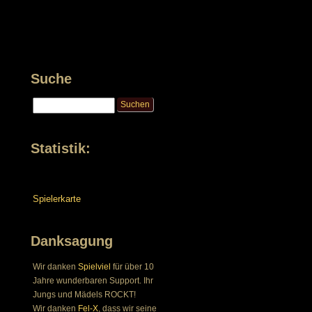
Suche
Statistik:
Spielerkarte
Danksagung
Wir danken
Spielviel
für über 10
Jahre wunderbaren Support. Ihr
Jungs und Mädels ROCKT!
Wir danken
Fel-X
, dass wir seine