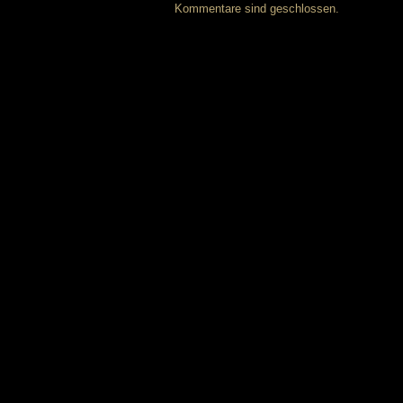
Kommentare sind geschlossen.