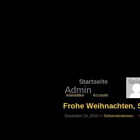
Startseite
Spi
Admin
Anmelden
Account
Frohe Weihnachten, 
in
Dezember 24, 2010
Siebenwindnews