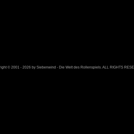
ight © 2001 - 2026 by Siebenwind - Die Welt des Rollenspiels. ALL RIGHTS RE