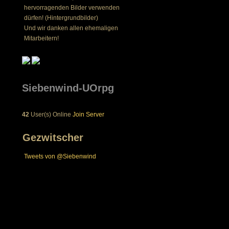
hervorragenden Bilder verwenden
dürfen! (Hintergrundbilder)
Und wir danken allen ehemaligen
Mitarbeitern!
Siebenwind-UOrpg
42
User(s) Online
Join Server
Gezwitscher
Tweets von @Siebenwind