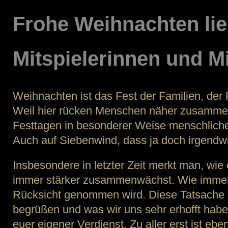
Frohe Weihnachten li
Mitspielerinnen und Mi
Weihnachten ist das Fest der Familien, der 
Weil hier rücken Menschen näher zusammen
Festtagen in besonderer Weise menschlic
Auch auf Siebenwind, dass ja doch irgendwie
Insbesondere in letzter Zeit merkt man, wie
immer stärker zusammenwächst. Wie immer
Rücksicht genommen wird. Diese Tatsache i
begrüßen und was wir uns sehr erhofft haben
euer eigener Verdienst. Zu aller erst ist e