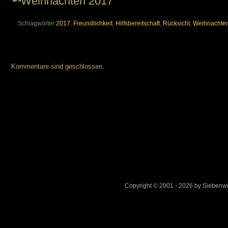
Schlagwörter:
2017
,
Freundlichkeit
,
Hilfsbereitschaft
,
Rücksicht
,
Weihnachte
Kommentare sind geschlossen.
Copyright © 2001 - 2026 by Sieben