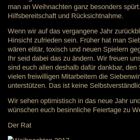
man an Weihnachten ganz besonders spürt. 
Hilfsbereitschaft und Rücksichtnahme.
Wenn wir auf das vergangene Jahr zurückbli
Hinsicht zufrieden sein. Früher hat man Si
wären elitär, toxisch und neuen Spielern g
Ihr seid dabei das zu ändern. Wir freuen un
sind euch allen deshalb dafür dankbar, den
vielen freiwilligen Mitarbeitern die Sieben
unterstützen. Das ist keine Selbstverständlic
Wir sehen optimistisch in das neue Jahr u
wünschen euch besinnliche Feiertage zu W
Der Rat