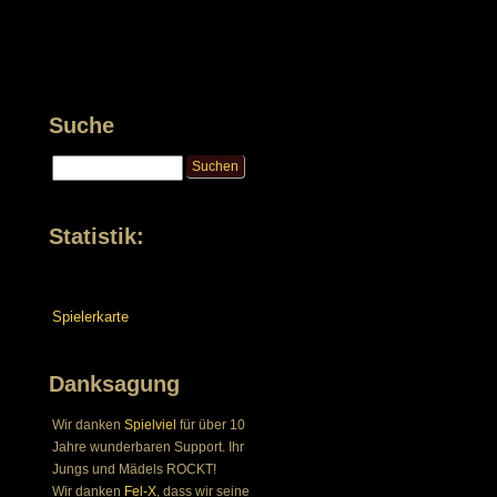
Suche
Statistik:
Spielerkarte
Danksagung
Wir danken
Spielviel
für über 10
Jahre wunderbaren Support. Ihr
Jungs und Mädels ROCKT!
Wir danken
Fel-X
, dass wir seine