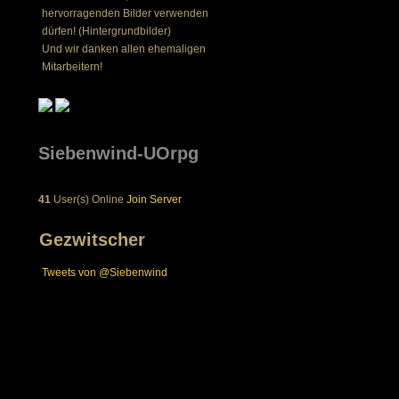
hervorragenden Bilder verwenden
dürfen! (Hintergrundbilder)
Und wir danken allen ehemaligen
Mitarbeitern!
Siebenwind-UOrpg
41
User(s) Online
Join Server
Gezwitscher
Tweets von @Siebenwind