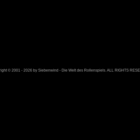
ight © 2001 - 2026 by Siebenwind - Die Welt des Rollenspiels. ALL RIGHTS RE