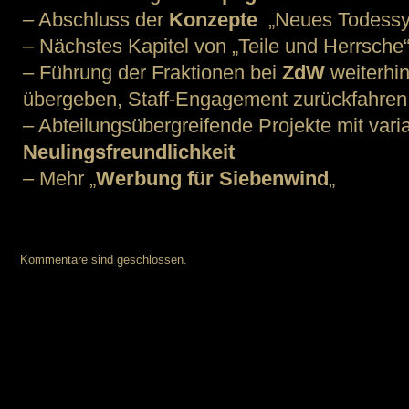
– Abschluss der
Konzepte
„Neues Todessys
– Nächstes Kapitel von „Teile und Herrsche
– Führung der Fraktionen bei
ZdW
weiterhin
übergeben, Staff-Engagement zurückfahren
– Abteilungsübergreifende Projekte mit vari
Neulingsfreundlichkeit
– Mehr „
Werbung für Siebenwind
„
Kommentare sind geschlossen.