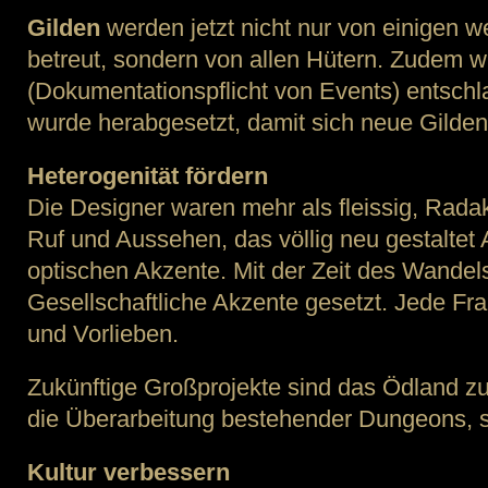
Gilden
werden jetzt nicht nur von einigen 
betreut, sondern von allen Hütern. Zudem w
(Dokumentationspflicht von Events) entschl
wurde herabgesetzt, damit sich neue Gilden
Heterogenität fördern
Die Designer waren mehr als fleissig, Radak
Ruf und Aussehen, das völlig neu gestaltet 
optischen Akzente. Mit der Zeit des Wandel
Gesellschaftliche Akzente gesetzt. Jede Fra
und Vorlieben.
Zukünftige Großprojekte sind das Ödland z
die Überarbeitung bestehender Dungeons, 
Kultur verbessern