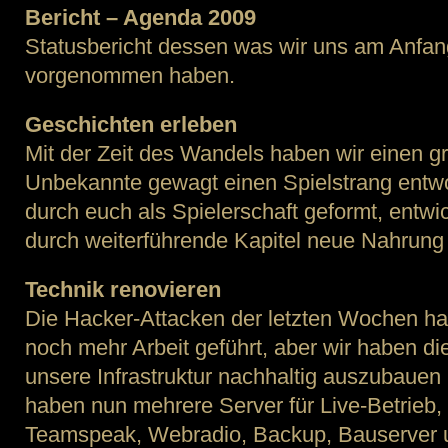
2009
Bericht – Agenda 2009
Statusbericht dessen was wir uns am Anfa
vorgenommen haben.
Geschichten erleben
Mit der Zeit des Wandels haben wir einen gr
Unbekannte gewagt einen Spielstrang entwo
durch euch als Spielerschaft geformt, entwi
durch weiterführende Kapitel neue Nahrung 
Technik renovieren
Die Hacker-Attacken der letzten Wochen hab
noch mehr Arbeit geführt, aber wir haben d
unsere Infrastruktur nachhaltig auszubauen
haben nun mehrere Server für Live-Betrieb, 
Teamspeak, Webradio, Backup, Bauserver u