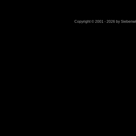
Copyright © 2001 - 2026 by Sieben