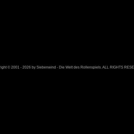
ight © 2001 - 2026 by Siebenwind - Die Welt des Rollenspiels. ALL RIGHTS RE