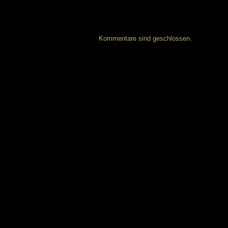
Kommentare sind geschlossen.