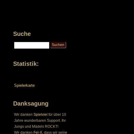
Suche
Statistik:
Spielerkarte
Danksagung
Wir danken
Spielviel
für über 10
Jahre wunderbaren Support. Ihr
Jungs und Mädels ROCKT!
Wir danken
Fel-X
, dass wir seine