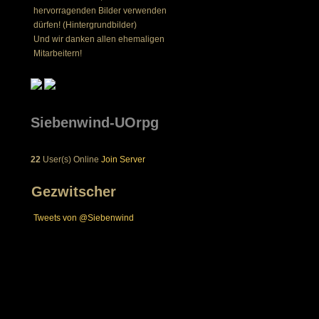
hervorragenden Bilder verwenden
dürfen! (Hintergrundbilder)
Und wir danken allen ehemaligen
Mitarbeitern!
Siebenwind-UOrpg
22
User(s) Online
Join Server
Gezwitscher
Tweets von @Siebenwind