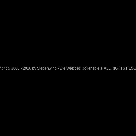
ight © 2001 - 2026 by Siebenwind - Die Welt des Rollenspiels. ALL RIGHTS RE