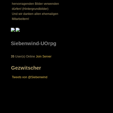
hervorragenden Bilder verwenden
dürfen! (Hintergrundbilder)
Und wir danken allen ehemaligen
Mitarbeitern!
Siebenwind-UOrpg
35
User(s) Online
Join Server
Gezwitscher
Tweets von @Siebenwind