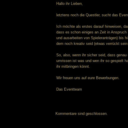
Hallo ihr Lieben,
letztens noch die Questler, sucht das Even
Ich möchte als erstes darauf hinweisen, da
dass es schon einiges an Zeit in Anspruch
und ausarbeiten von Spieleranträgen) bis h
dem noch kreativ seid (etwas verrückt sein
So, also, wenn ihr sicher seid, dass genau 
umrissen ist was und wen ihr so gespielt hab
ihr mitbringen könnt.
Wir freuen uns auf eure Bewerbungen.
Das Eventteam
Kommentare sind geschlossen.