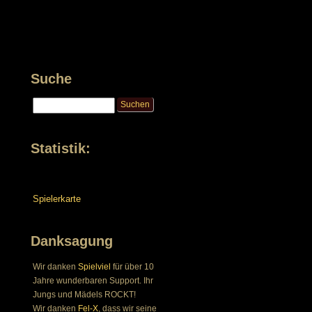
Suche
Statistik:
Spielerkarte
Danksagung
Wir danken
Spielviel
für über 10
Jahre wunderbaren Support. Ihr
Jungs und Mädels ROCKT!
Wir danken
Fel-X
, dass wir seine