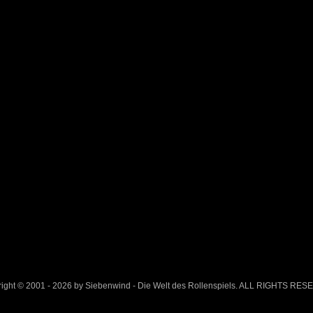
ight © 2001 - 2026 by Siebenwind - Die Welt des Rollenspiels. ALL RIGHTS RE