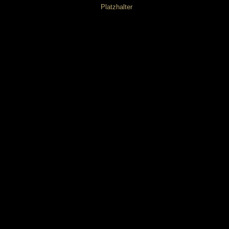
Platzhalter