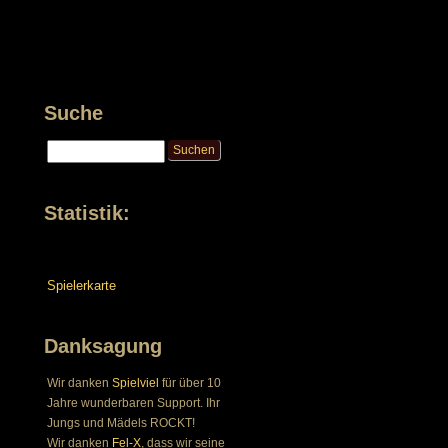
Suche
Statistik:
Spielerkarte
Danksagung
Wir danken
Spielviel
für über 10
Jahre wunderbaren Support. Ihr
Jungs und Mädels ROCKT!
Wir danken
Fel-X
, dass wir seine