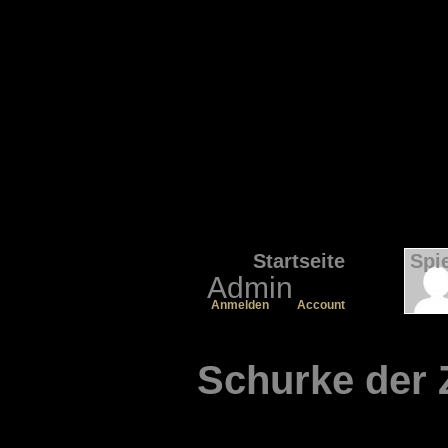
Startseite
Spi
Admin
Anmelden
Account
Schurke der