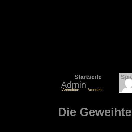
Startseite
Spi
Admin
Anmelden
Account
Die Geweihte