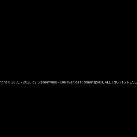
ight © 2001 - 2026 by Siebenwind - Die Welt des Rollenspiels. ALL RIGHTS RE