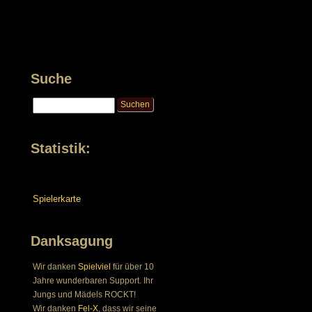
Suche
Statistik:
Spielerkarte
Danksagung
Wir danken
Spielviel
für über 10
Jahre wunderbaren Support. Ihr
Jungs und Mädels ROCKT!
Wir danken
Fel-X
, dass wir seine