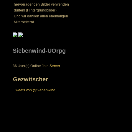
hervorragenden Bilder verwenden
dürfen! (Hintergrundbilder)
Und wir danken allen ehemaligen
Mitarbeitern!
Siebenwind-UOrpg
36
User(s) Online
Join Server
Gezwitscher
Tweets von @Siebenwind