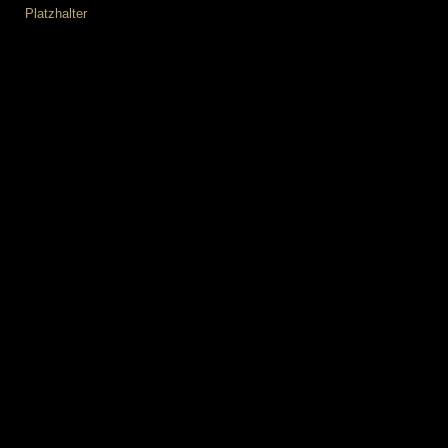
Platzhalter