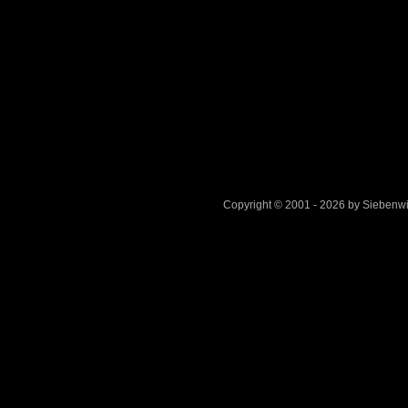
Copyright © 2001 - 2026 by Sieben