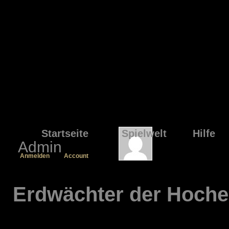
Startseite
Spielwelt
Hilfe
Admin
Anmelden
Account
Erdwächter der Hoche