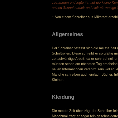
zusammen und legte ihn auf die kleine Ko
seinen Sessel zurück und hielt ein wenige 
~ Von einem Schreiber aus Mikstadt erzähl
Allgemeines
Der Schreiber befasst sich die meiste Zeit 
Schriftrollen. Diese schreibt er sorgfältig 
zeitaufwändige Arbeit, da er sehr schnell
müssen schon am nächsten Tag erscheinen u
neuen Informationen versorgt sein wollen. A
Manche schreiben auch einfach Bücher. In
Kleinen.
Kleidung
Die meiste Zeit über trägt der Schreiber fe
Manchmal trägt er sogar fein geschneiderte