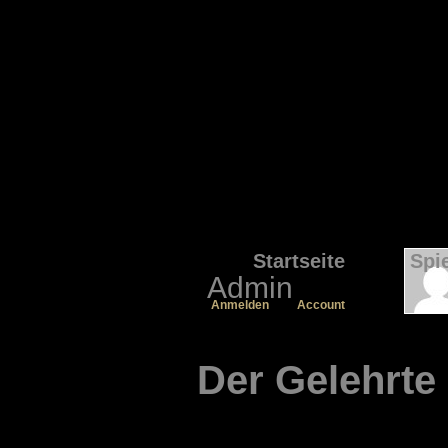
Startseite
Spi
Admin
Anmelden
Account
Der Gelehrte 