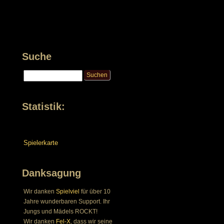
Suche
Statistik:
Spielerkarte
Danksagung
Wir danken
Spielviel
für über 10
Jahre wunderbaren Support. Ihr
Jungs und Mädels ROCKT!
Wir danken
Fel-X
, dass wir seine