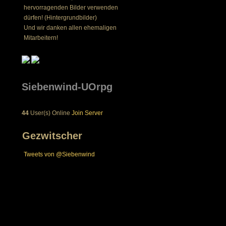
hervorragenden Bilder verwenden
dürfen! (Hintergrundbilder)
Und wir danken allen ehemaligen
Mitarbeitern!
Siebenwind-UOrpg
44
User(s) Online
Join Server
Gezwitscher
Tweets von @Siebenwind