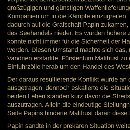
großzügigen und günstigen Waffenlieferung
Kompanien um in die Kämpfe einzugreifen.
dadurch auf die Grafschaft Papin zukamen,
des Seehandels nieder. Es wurden höhere 
konnte nicht immer für die Sicherheit der Ha
werden. Diesen Umstand machte sich das, 
Vandrien erstarkte, Fürstentum Malthust zu 
Einfuhrzölle herab um den Handel des West
Der daraus resultierende Konflikt wurde an
ausgetragen, dennoch eskalierte die Situat
beiden Lehen standen kurz davor die Strei
auszutragen. Allein die eindeutige Stellung
Seite Papins hinderte Malthust daran die
Papin sandte in der prekären Situation wei