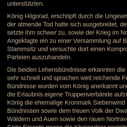
unterstützten.
König Hilgorad, erschöpft durch die Ungewi
der atmende Tod hatte sich ausgebreitet, d
setzte ihm schwer zu, sowie der Krieg im No
Angeklagte ein zu einer Versammlung auf B
Stammsitz und versuchte dort einen Kompr
Parteien auszuhandeln.
Die beiden Lehensbündnisse erkannten di
sehr schnell und sprachen weit reichende 
Bündnisse wurden vom König anerkannt und
die Erlaubnis eigene Truppenverbände aufzu
König die ehemalige Kronmark Siebenwind 
Bündnissen sowie dem treuen Volk der Dwa
Wäldern und Auen sowie den rauen Nortrave