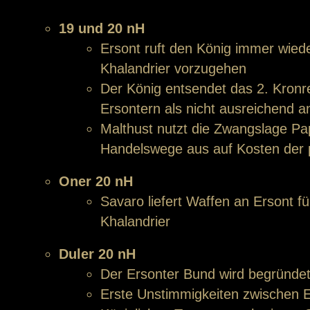
19 und 20 nH
Ersont ruft den König immer wied
Khalandrier vorzugehen
Der König entsendet das 2. Kron
Ersontern als nicht ausreichend 
Malthust nutzt die Zwangslage Pa
Handelswege aus auf Kosten der 
Oner 20 nH
Savaro liefert Waffen an Ersont f
Khalandrier
Duler 20 nH
Der Ersonter Bund wird begründe
Erste Unstimmigkeiten zwischen 