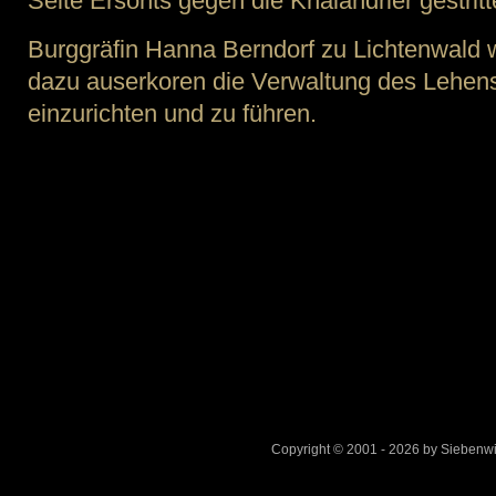
Seite Ersonts gegen die Khalandrier gestritt
Burggräfin Hanna Berndorf zu Lichtenwald
dazu auserkoren die Verwaltung des Lehen
einzurichten und zu führen.
Copyright © 2001 - 2026 by Sieben