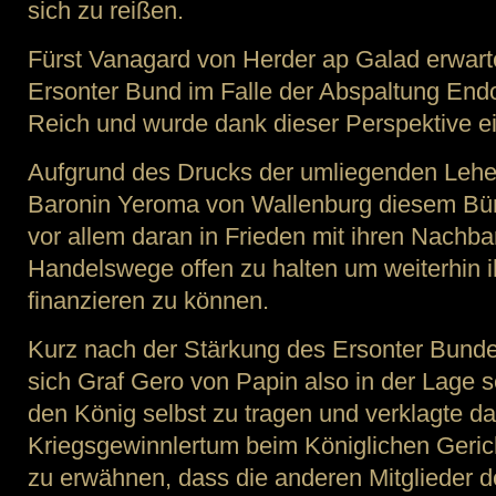
sich zu reißen.
Fürst Vanagard von Herder ap Galad erwart
Ersonter Bund im Falle der Abspaltung En
Reich und wurde dank dieser Perspektive ei
Aufgrund des Drucks der umliegenden Lehe
Baronin Yeroma von Wallenburg diesem Bünd
vor allem daran in Frieden mit ihren Nachba
Handelswege offen zu halten um weiterhin 
finanzieren zu können.
Kurz nach der Stärkung des Ersonter Bundes
sich Graf Gero von Papin also in der Lage 
den König selbst zu tragen und verklagte d
Kriegsgewinnlertum beim Königlichen Gericht
zu erwähnen, dass die anderen Mitglieder 