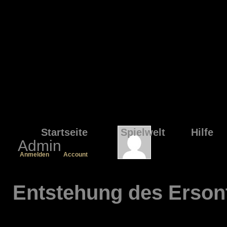
Startseite
Spielwelt
Hilfe
Admin
Anmelden
Account
Entstehung des Erson