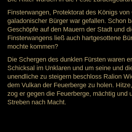
Finsterwangen, Protektorat des Königs von 
galadonischer Bürger war gefallen. Schon 
Geschöpfe auf den Mauern der Stadt und d
Finsterwangens ließ auch hartgesottene Bü
mochte kommen?
Die Schergen des dunklen Fürsten waren erst
Schicksal im Unklaren und um seine und di
unendliche zu steigern beschloss Ralion W
dem Vulkan der Feuerberge zu holen. Hitze,
zog er gegen die Feuerberge, mächtig und u
Streben nach Macht.