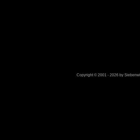
Copyright © 2001 - 2026 by Sieben