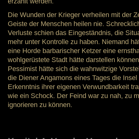
erzählt werden.
Die Wunden der Krieger verheilen mit der Z
Geiste der Menschen heilen nie. Schrecklic
Verluste schien das Eingeständnis, die Situ
mehr unter Kontrolle zu haben. Niemand hät
eine Horde barbarischer Ketzer eine ernstha
wohlgerüstete Stadt hätte darstellen können
Pessimist hätte sich die wahnwitzige Vorste
die Diener Angamons eines Tages die Insel
Erkenntnis ihrer eigenen Verwundbarkeit tr
wie ein Schock. Der Feind war zu nah, zu m
ignorieren zu können.