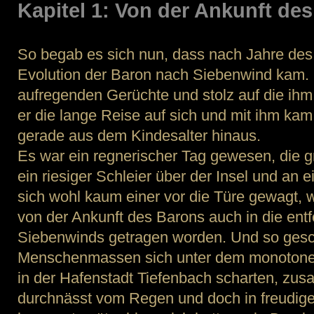
Kapitel 1: Von der Ankunft de
So begab es sich nun, dass nach Jahre des 
Evolution der Baron nach Siebenwind kam. 
aufregenden Gerüchte und stolz auf die ih
er die lange Reise auf sich und mit ihm kam
gerade aus dem Kindesalter hinaus.
Es war ein regnerischer Tag gewesen, die 
ein riesiger Schleier über der Insel und an
sich wohl kaum einer vor die Türe gewagt, w
von der Ankunft des Barons auch in die ent
Siebenwinds getragen worden. Und so gesc
Menschenmassen sich unter dem monotone
in der Hafenstadt Tiefenbach scharten, z
durchnässt vom Regen und doch in freudiger