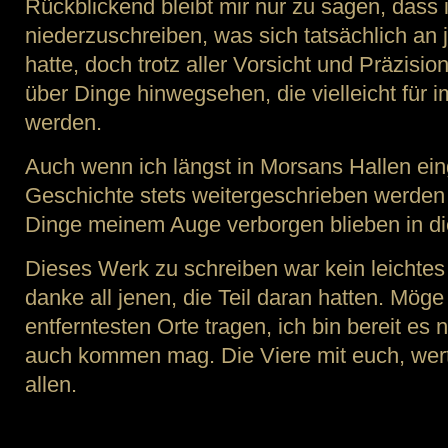
Rückblickend bleibt mir nur zu sagen, dass 
niederzuschreiben, was sich tatsächlich an
hatte, doch trotz aller Vorsicht und Präzision 
über Dinge hinwegsehen, die vielleicht für 
werden.
Auch wenn ich längst in Morsans Hallen ein
Geschichte stets weitergeschrieben werden
Dinge meinem Auge verborgen blieben in 
Dieses Werk zu schreiben war kein leichtes
danke all jenen, die Teil daran hatten. Mög
entferntesten Orte tragen, ich bin bereit es
auch kommen mag. Die Viere mit euch, werte
allen.