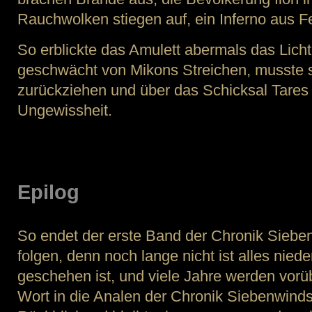
Rauchwolken stiegen auf, ein Inferno aus 
So erblickte das Amulett abermals das Licht
geschwächt von Mikons Streichen, musste 
zurückziehen und über das Schicksal Tares 
Ungewissheit.
Epilog
So endet der erste Band der Chronik Siebe
folgen, denn noch lange nicht ist alles nie
geschehen ist, und viele Jahre werden vorü
Wort in die Analen der Chronik Siebenwinds