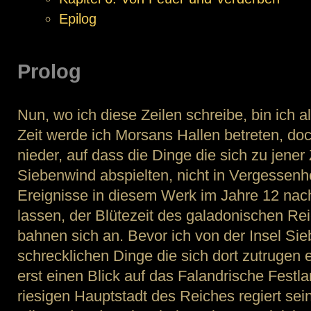
Epilog
Prolog
Nun, wo ich diese Zeilen schreibe, bin ich alt
Zeit werde ich Morsans Hallen betreten, doc
nieder, auf dass die Dinge die sich zu jener 
Siebenwind abspielten, nicht in Vergessenhei
Ereignisse in diesem Werk im Jahre 12 nac
lassen, der Blütezeit des galadonischen Re
bahnen sich an. Bevor ich von der Insel Sie
schrecklichen Dinge die sich dort zutrugen 
erst einen Blick auf das Falandrische Festla
riesigen Hauptstadt des Reiches regiert sei