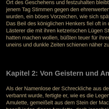
Ort des Geschehens und festzuhalten bleibt
jenem Tag Stimmen gegen den ehrenwerten
wurden, ein böses Vorzeichen, wie sich späte
Das Beil des königlichen Henkers fiel oft in
Lästerer die mit ihren ketzerischen Lügen
hatten machen wollen, büßten teuer für ihren
uneins und dunkle Zeiten schienen näher zu
Kapitel 2: Von Geistern und A
Als der Namenlose der Schreckliche aus de
verbannt wurde, fertigte er, wie es die Lege
Amulette, gemeißelt aus dem Stein der Mac