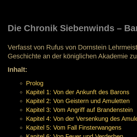
Die Chronik Siebenwinds – Ba
Verfasst von Rufus von Dornstein Lehrmeis
Geschichte an der königlichen Akademie z
Inhalt:
Prolog
Kapitel 1: Von der Ankunft des Barons
Kapitel 2: Von Geistern und Amuletten
Kapitel 3: Vom Angriff auf Brandenstein
Kapitel 4: Von der Versenkung des Amul
Kapitel 5: Vom Fall Finsterwangens
Kapitel 6: Von Feuer und Verderben