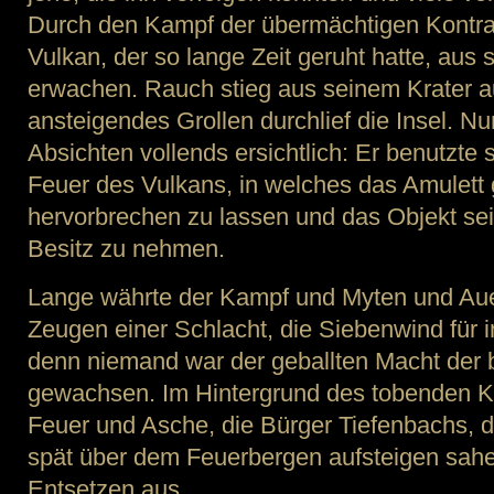
Durch den Kampf der übermächtigen Kontra
Vulkan, der so lange Zeit geruht hatte, aus
erwachen. Rauch stieg aus seinem Krater au
ansteigendes Grollen durchlief die Insel. N
Absichten vollends ersichtlich: Er benutzte
Feuer des Vulkans, in welches das Amulett 
hervorbrechen zu lassen und das Objekt sei
Besitz zu nehmen.
Lange währte der Kampf und Myten und Au
Zeugen einer Schlacht, die Siebenwind für
denn niemand war der geballten Macht der 
gewachsen. Im Hintergrund des tobenden K
Feuer und Asche, die Bürger Tiefenbachs, d
spät über dem Feuerbergen aufsteigen sahe
Entsetzen aus.