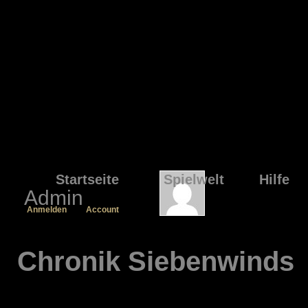
Startseite
Spielwelt
Hilfe
Admin
Anmelden
Account
Chronik Siebenwinds