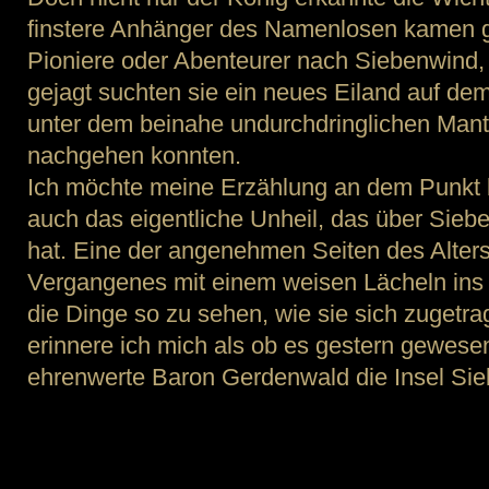
finstere Anhänger des Namenlosen kamen ge
Pioniere oder Abenteurer nach Siebenwind,
gejagt suchten sie ein neues Eiland auf dem
unter dem beinahe undurchdringlichen Mant
nachgehen konnten.
Ich möchte meine Erzählung an dem Punkt 
auch das eigentliche Unheil, das über Sie
hat. Eine der angenehmen Seiten des Alters i
Vergangenes mit einem weisen Lächeln ins 
die Dinge so zu sehen, wie sie sich zugetr
erinnere ich mich als ob es gestern gewese
ehrenwerte Baron Gerdenwald die Insel Sie