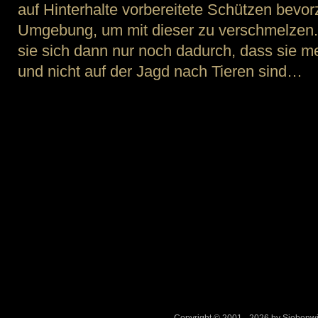
auf Hinterhalte vorbereitete Schützen bevorz
Umgebung, um mit dieser zu verschmelzen.
sie sich dann nur noch dadurch, dass sie m
und nicht auf der Jagd nach Tieren sind…