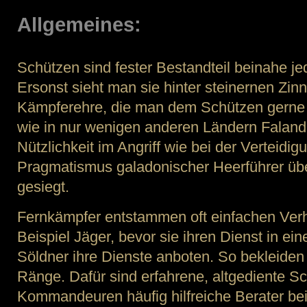
Allgemeines:
Schützen sind fester Bestandteil beinahe je
Ersonst sieht man sie hinter steinernen Zinn
Kämpferehre, die man dem Schützen gerne a
wie in nur wenigen anderen Ländern Faland
Nützlichkeit im Angriff wie bei der Verteidi
Pragmatismus galadonischer Heerführer übe
gesiegt.
Fernkämpfer entstammen oft einfachen Ver
Beispiel Jäger, bevor sie ihren Dienst in ei
Söldner ihre Dienste anboten. So bekleiden 
Ränge. Dafür sind erfahrene, altgediente S
Kommandeuren häufig hilfreiche Berater be