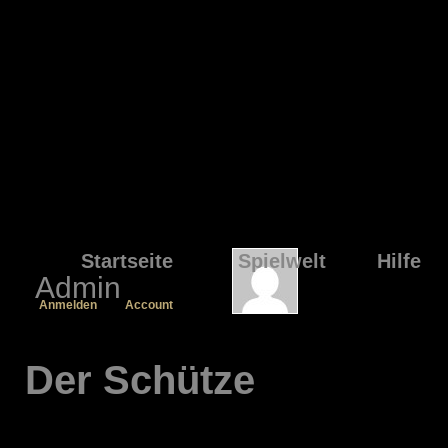
Startseite
Spielwelt
Hilfe
Admin
Anmelden
Account
Der Schütze