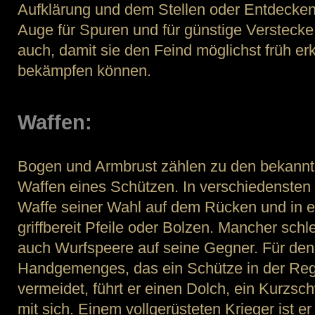
Aufklärung und dem Stellen oder Entdecken
Auge für Spuren und für günstige Verstecke
auch, damit sie den Feind möglichst früh e
bekämpfen können.
Waffen:
Bogen und Armbrust zählen zu den bekannte
Waffen eines Schützen. In verschiedensten V
Waffe seiner Wahl auf dem Rücken und in e
griffbereit Pfeile oder Bolzen. Mancher schle
auch Wurfspeere auf seine Gegner. Für den 
Handgemenges, das ein Schütze in der Reg
vermeidet, führt er einen Dolch, ein Kurzsch
mit sich. Einem vollgerüsteten Krieger ist er