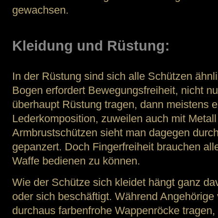
gewachsen.
Kleidung und Rüstung:
In der Rüstung sind sich alle Schützen ähn
Bogen erfordert Bewegungsfreiheit, nicht nu
überhaupt Rüstung tragen, dann meistens ei
Lederkomposition, zuweilen auch mit Metall 
Armbrustschützen sieht man dagegen durc
gepanzert. Doch Fingerfreiheit brauchen all
Waffe bedienen zu können.
Wie der Schütze sich kleidet hängt ganz da
oder sich beschäftigt. Während Angehörige
durchaus farbenfrohe Wappenröcke tragen, 