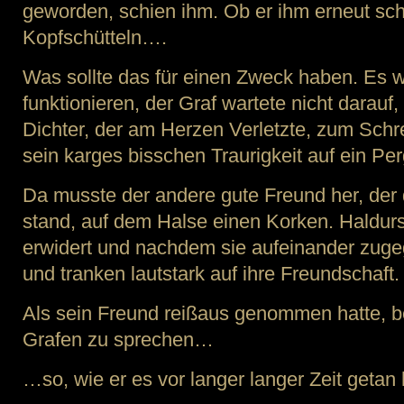
geworden, schien ihm. Ob er ihm erneut schr
Kopfschütteln….
Was sollte das für einen Zweck haben. Es w
funktionieren, der Graf wartete nicht darauf
Dichter, der am Herzen Verletzte, zum Schr
sein karges bisschen Traurigkeit auf ein Pe
Da musste der andere gute Freund her, der 
stand, auf dem Halse einen Korken. Haldur
erwidert und nachdem sie aufeinander zugega
und tranken lautstark auf ihre Freundschaft.
Als sein Freund reißaus genommen hatte, b
Grafen zu sprechen…
…so, wie er es vor langer langer Zeit getan 