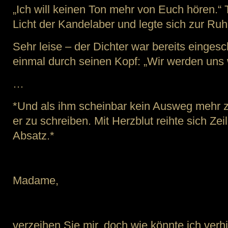
„Ich will keinen Ton mehr von Euch hören.“ 
Licht der Kandelaber und legte sich zur Ruh
Sehr leise – der Dichter war bereits einges
einmal durch seinen Kopf: „Wir werden uns
…
*Und als ihm scheinbar kein Ausweg mehr z
er zu schreiben. Mit Herzblut reihte sich Zei
Absatz.*
Madame,
verzeihen Sie mir, doch wie könnte ich ver