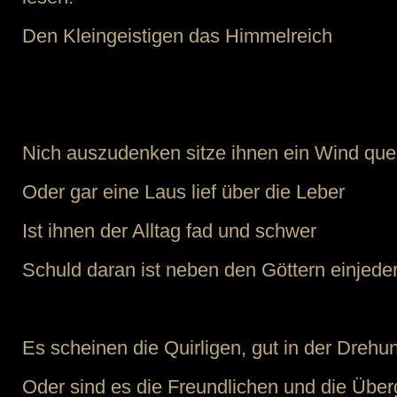
Den Kleingeistigen das Himmelreich
Nich auszudenken sitze ihnen ein Wind que
Oder gar eine Laus lief über die Leber
Ist ihnen der Alltag fad und schwer
Schuld daran ist neben den Göttern einjeder
Es scheinen die Quirligen, gut in der Drehu
Oder sind es die Freundlichen und die Übe