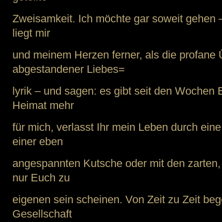
Zweisamkeit. Ich möchte gar soweit gehen – 
liegt mir
und meinem Herzen ferner, als die profane 
abgestandener Liebes=
lyrik – und sagen: es gibt seit den Wochen
Heimat mehr
für mich, verlasst Ihr mein Leben durch eine
einer eben
angespannten Kutsche oder mit den zarten, l
nur Euch zu
eigenen sein scheinen. Von Zeit zu Zeit beg
Gesellschaft