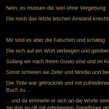
Nein, es müssen die sein ohne Vergebung
Die noch das letzte bischen Anstand knecht
Mir sind es aber die Falschen und schäbig
Die sich auf ein Wort verbiegen und gelobe
Solang wir nach Ihrem Gusto sind und im K
Sonst schreien sie Zeter und Mordio und be
Die Tinte war getrocknet und mit zufrieden
Buch zu…
…und da erinnerte er sich an die Worte sein
sie ihm so oft mit erhobenem Zeigefinger ge