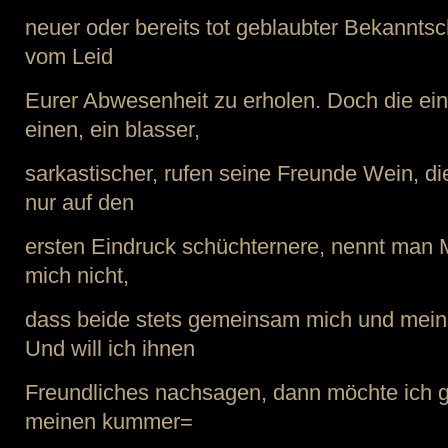
neuer oder bereits tot geblaubter Bekannts
vom Leid
Eurer Abwesenheit zu erholen. Doch die ein
einen, ein blasser,
sarkastischer, rufen seine Freunde Wein, die
nur auf den
ersten Eindruck schüchternere, nennt man 
mich nicht,
dass beide stets gemeinsam mich und mein
Und will ich ihnen
Freundliches nachsagen, dann möchte ich g
meinen kummer=