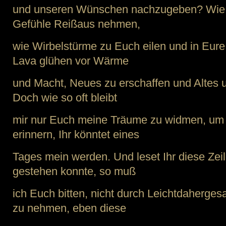
und unseren Wünschen nachzugeben? Wie
Gefühle Reißaus nehmen,
wie Wirbelstürme zu Euch eilen und in Eure
Lava glühen vor Wärme
und Macht, Neues zu erschaffen und Altes
Doch wie so oft bleibt
mir nur Euch meine Träume zu widmen, um 
erinnern, Ihr könntet eines
Tages mein werden. Und leset Ihr diese Zeil
gestehen konnte, so muß
ich Euch bitten, nicht durch Leichtdahergesa
zu nehmen, eben diese