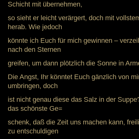
Schicht mit übernehmen,
so sieht er leicht verärgert, doch mit vollst
herab. Wie jedoch
könnte ich Euch für mich gewinnen – verzei
nach den Sternen
greifen, um dann plötzlich die Sonne in Ar
Die Angst, Ihr könntet Euch gänzlich von 
umbringen, doch
ist nicht genau diese das Salz in der Suppe?
das schönste Ge=
schenk, daß die Zeit uns machen kann, freil
zu entschuldigen