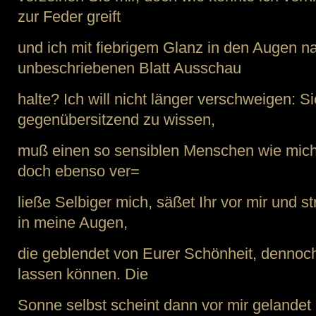
zur Feder greift
und ich mit fiebrigem Glanz in den Augen 
unbeschriebenen Blatt Ausschau
halte? Ich will nicht länger verschweigen: Si
gegenübersitzend zu wissen,
muß einen so sensiblen Menschen wie mich
doch ebenso ver=
ließe Selbiger mich, säßet Ihr vor mir und st
in meine Augen,
die geblendet von Eurer Schönheit, dennoch
lassen können. Die
Sonne selbst scheint dann vor mir gelande