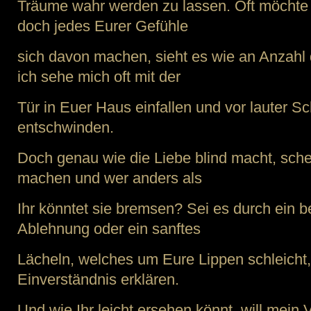
Träume wahr werden zu lassen. Oft möchte 
doch jedes Eurer Gefühle
sich davon machen, sieht es wie an Anzahl 
ich sehe mich oft mit der
Tür in Euer Haus einfallen und vor lauter Sc
entschwinden.
Doch genau wie die Liebe blind macht, schei
machen und wer anders als
Ihr könntet sie bremsen? Sei es durch ein 
Ablehnung oder ein sanftes
Lächeln, welches um Eure Lippen schleicht, 
Einverständnis erklären.
Und wie Ihr leicht ersehen könnt, will mein