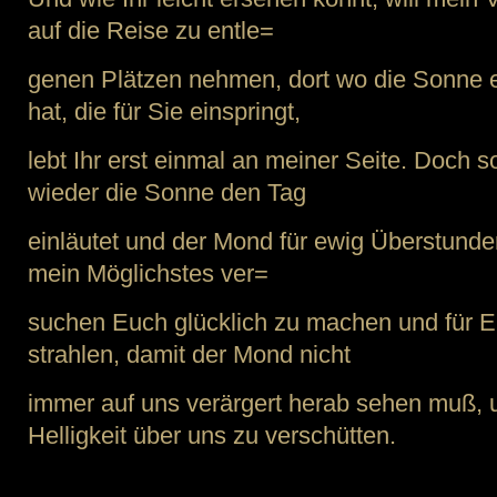
auf die Reise zu entle=
genen Plätzen nehmen, dort wo die Sonne e
hat, die für Sie einspringt,
lebt Ihr erst einmal an meiner Seite. Doch s
wieder die Sonne den Tag
einläutet und der Mond für ewig Überstund
mein Möglichstes ver=
suchen Euch glücklich zu machen und für E
strahlen, damit der Mond nicht
immer auf uns verärgert herab sehen muß, 
Helligkeit über uns zu verschütten.