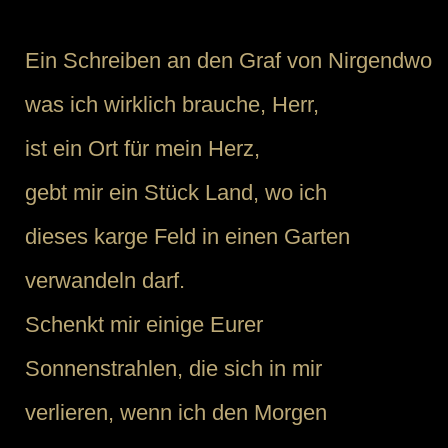
Ein Schreiben an den Graf von Nirgendwo
was ich wirklich brauche, Herr,
ist ein Ort für mein Herz,
gebt mir ein Stück Land, wo ich
dieses karge Feld in einen Garten
verwandeln darf.
Schenkt mir einige Eurer
Sonnenstrahlen, die sich in mir
verlieren, wenn ich den Morgen