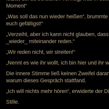
Moment“
„Was soll das nun wieder heißen“, brummte 
euch gefälligst!“
„Verzeiht, aber ich kann nicht glauben, dass
_wieder_ miteinander reden.“
„Wir reden nicht, wir streiten!“
„Nennt es wie ihr wollt, ich bin hier und ihr 
Die innere Stimme ließ keinen Zweifel daran
warum dieses Gespräch stattfand.
„Ich will nichts mehr hören“, erwiderte der D
Stille.