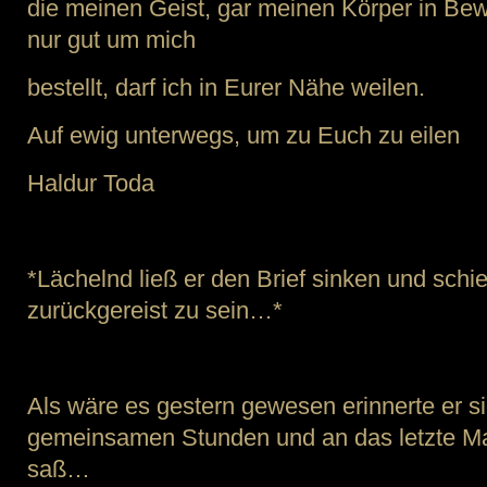
die meinen Geist, gar meinen Körper in Bewe
nur gut um mich
bestellt, darf ich in Eurer Nähe weilen.
Auf ewig unterwegs, um zu Euch zu eilen
Haldur Toda
*Lächelnd ließ er den Brief sinken und schi
zurückgereist zu sein…*
Als wäre es gestern gewesen erinnerte er si
gemeinsamen Stunden und an das letzte Mal
saß…