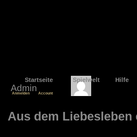
Startseite
Spielwelt
Hilfe
Admin
Anmelden
Account
Aus dem Liebesleben 