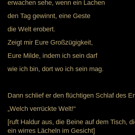
erwachen sehe, wenn ein Lachen
den Tag gewinnt, eine Geste
die Welt erobert.
Zeigt mir Eure Großzügigkeit,
Eure Milde, indem ich sein darf
wie ich bin, dort wo ich sein mag.
Dann schlief er den flüchtigen Schlaf des 
„Welch verrückte Welt!“
[ruft Haldur aus, die Beine auf dem Tisch, 
ein wirres Lächeln im Gesicht]