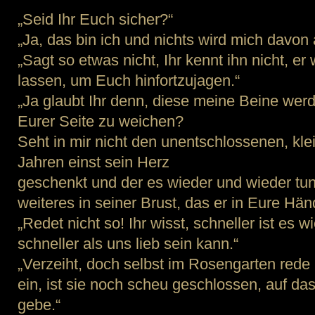
„Seid Ihr Euch sicher?“
„Ja, das bin ich und nichts wird mich davon
„Sagt so etwas nicht, Ihr kennt ihn nicht, er
lassen, um Euch hinfortzujagen.“
„Ja glaubt Ihr denn, diese meine Beine wer
Eurer Seite zu weichen?
Seht in mir nicht den unentschlossenen, kl
Jahren einst sein Herz
geschenkt und der es wieder und wieder tun
weiteres in seiner Brust, das er in Eure Hän
„Redet nicht so! Ihr wisst, schneller ist es
schneller als uns lieb sein kann.“
„Verzeiht, doch selbst im Rosengarten rede i
ein, ist sie noch scheu geschlossen, auf das
gebe.“