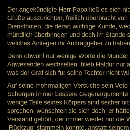
Der angekündigte Herr Papa ließ es sich nic
Grüße auszurichten, freilich überbracht von d
Dienstboten, die derart wichtige Kunde, we
mündlich überbringen und doch im Stande s
welches Anliegen ihr Auftraggeber zu haben
Denn obwohl nur wenige Worte die Münder
Anwesenden wechselten, blieb Haldur nur a
was der Graf sich für seine Tochter nicht wü
Auf seine mehrmaligen Versuche sein Veto 
Schergen immer bessere Gegenargumente z
wenige Teile seines Körpers sind seither ni
sprechen, wünschten sie sich doch, er hätt
Verstand gehört, der immer wieder nur die 
‚Rückzug‘ stammeln konnte, anstatt seinem