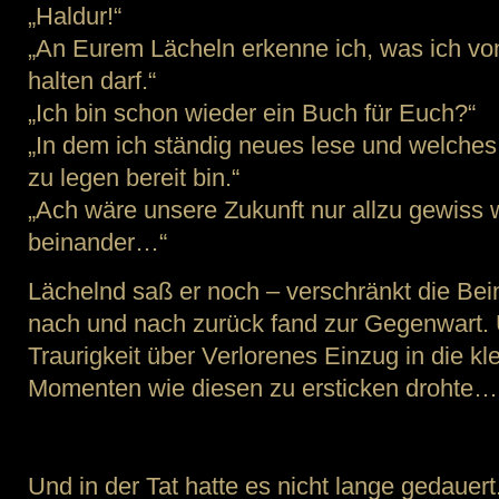
„Haldur!“
„An Eurem Lächeln erkenne ich, was ich vo
halten darf.“
„Ich bin schon wieder ein Buch für Euch?“
„In dem ich ständig neues lese und welches
zu legen bereit bin.“
„Ach wäre unsere Zukunft nur allzu gewiss
beinander…“
Lächelnd saß er noch – verschränkt die Bein
nach und nach zurück fand zur Gegenwart. Un
Traurigkeit über Verlorenes Einzug in die kl
Momenten wie diesen zu ersticken drohte…
Und in der Tat hatte es nicht lange gedauert