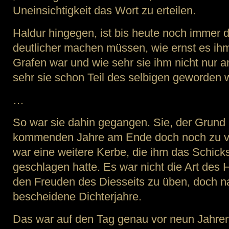
Uneinsichtigkeit das Wort zu erteilen.
Haldur hingegen, ist bis heute noch immer d
deutlicher machen müssen, wie ernst es ihm
Grafen war und wie sehr sie ihm nicht nur 
sehr sie schon Teil des selbigen geworden 
…
So war sie dahin gegangen. Sie, der Grund 
kommenden Jahre am Ende doch noch zu ve
war eine weitere Kerbe, die ihm das Schicks
geschlagen hatte. Es war nicht die Art des 
den Freuden des Diesseits zu üben, doch na
bescheidene Dichterjahre.
Das war auf den Tag genau vor neun Jahren