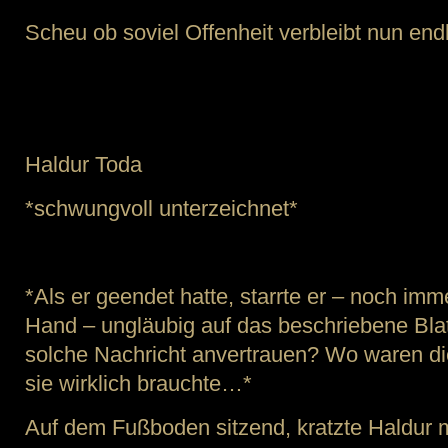
Scheu ob soviel Offenheit verbleibt nun endl
Haldur Toda
*schwungvoll unterzeichnet*
*Als er geendet hatte, starrte er – noch imm
Hand – ungläubig auf das beschriebene Blat
solche Nachricht anvertrauen? Wo waren d
sie wirklich brauchte…*
Auf dem Fußboden sitzend, kratzte Haldur m