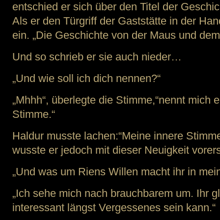
entschied er sich über den Titel der Gesch
Als er den Türgriff der Gaststätte in der Han
ein. „Die Geschichte von der Maus und de
Und so schrieb er sie auch nieder…
„Und wie soll ich dich nennen?“
„Mhhh“, überlegte die Stimme,“nennt mich e
Stimme.“
Haldur musste lachen:“Meine innere Stimme 
wusste er jedoch mit dieser Neuigkeit vorer
„Und was um Riens Willen macht ihr in me
„Ich sehe mich nach brauchbarem um. Ihr gl
interessant längst Vergessenes sein kann.“