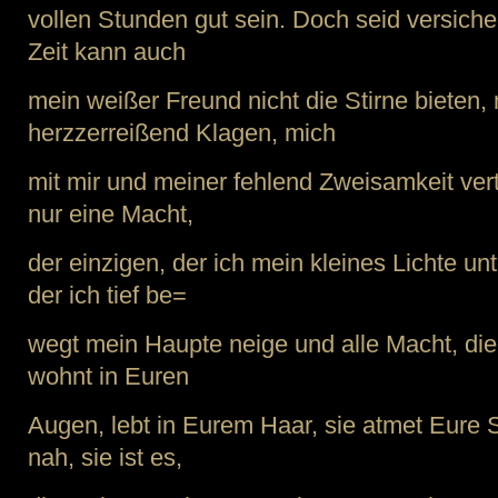
vollen Stunden gut sein. Doch seid versichert
Zeit kann auch
mein weißer Freund nicht die Stirne bieten,
herzzerreißend Klagen, mich
mit mir und meiner fehlend Zweisamkeit ve
nur eine Macht,
der einzigen, der ich mein kleines Lichte unt
der ich tief be=
wegt mein Haupte neige und alle Macht, die 
wohnt in Euren
Augen, lebt in Eurem Haar, sie atmet Eure 
nah, sie ist es,